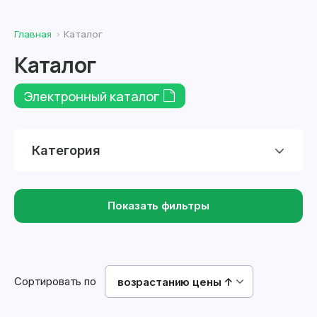
Главная
Каталог
Каталог
Электронный каталог
Категория
Показать фильтры
Сортировать по
возрастанию цены ↑