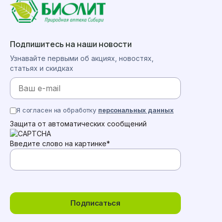
Подпишитесь на наши новости
Узнавайте первыми об акциях, новостях,
статьях и скидках
Я согласен на обработку
персональных данных
Защита от автоматических сообщений
Введите слово на картинке
*
Подписаться