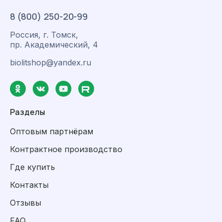
8 (800) 250-20-99
Россия, г. Томск,
пр. Академический, 4
biolitshop@yandex.ru
Разделы
Оптовым партнёрам
Контрактное производство
Где купить
Контакты
Отзывы
FAQ