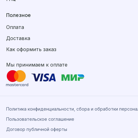
Полезное
Оплата
Доставка
Как оформить заказ
Мы принимаем к оплате
Политика конфиденциальности, сбора и обработки персон
Пользовательское соглашение
Договор публичной оферты