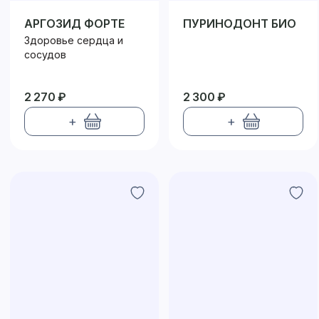
АРГОЗИД ФОРТЕ
ПУРИНОДОНТ БИО
Здоровье сердца и
сосудов
2 270 ₽
2 300 ₽
+
+