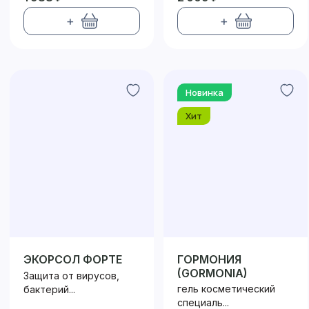
+
+
Новинка
Хит
ЭКОРСОЛ ФОРТЕ
ГОРМОНИЯ
(GORMONIA)
Защита от вирусов,
гель косметический
бактерий...
специаль...