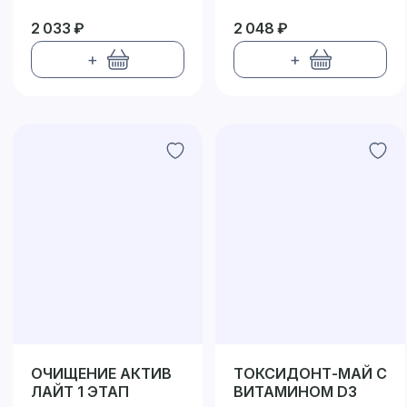
2 033 ₽
2 048 ₽
+
+
ОЧИЩЕНИЕ АКТИВ
ТОКСИДОНТ-МАЙ С
ЛАЙТ 1 ЭТАП
ВИТАМИНОМ D3