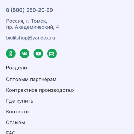
8 (800) 250-20-99
Россия, г. Томск,
пр. Академический, 4
biolitshop@yandex.ru
Разделы
Оптовым партнёрам
Контрактное производство
Где купить
Контакты
Отзывы
FAQ