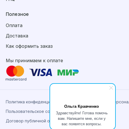
Полезное
Оплата
Доставка
Как оформить заказ
Мы принимаем к оплате
Политика конфиденциальности, сбора и обработки персон
Ольга Кравченко
Пользовательское соглашение
Здравствуйте! Готова помочь
вам. Напишите мне, если у
Договор публичной оферты
вас появятся вопросы.