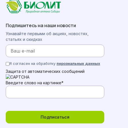
Подпишитесь на наши новости
Узнавайте первыми об акциях, новостях,
статьях и скидках
Я согласен на обработку
персональных данных
Защита от автоматических сообщений
Введите слово на картинке
*
Подписаться