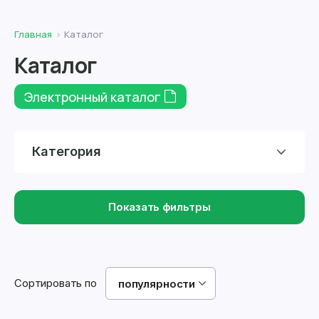
Главная
Каталог
Каталог
Электронный каталог
Категория
Показать фильтры
Сортировать по
популярности