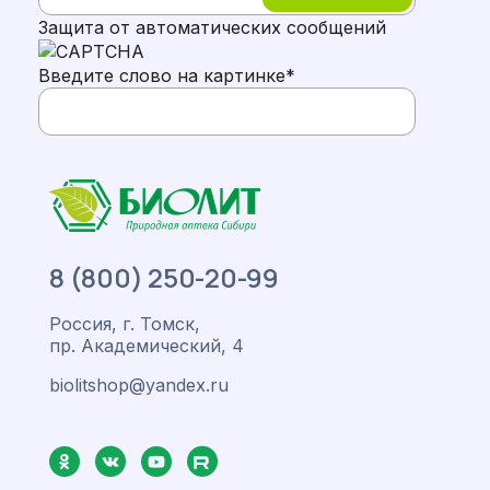
Защита от автоматических сообщений
Введите слово на картинке
*
8 (800) 250-20-99
Россия, г. Томск,
пр. Академический, 4
biolitshop@yandex.ru