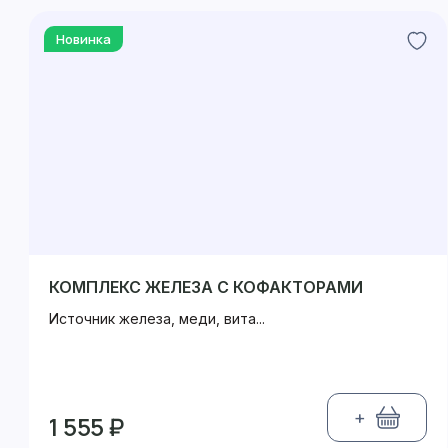
Новинка
КОМПЛЕКС ЖЕЛЕЗА С КОФАКТОРАМИ
Источник железа, меди, вита...
+
1 555 ₽