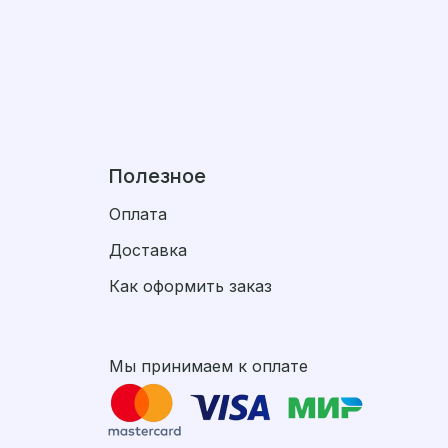
Полезное
Оплата
Доставка
Как оформить заказ
Мы принимаем к оплате