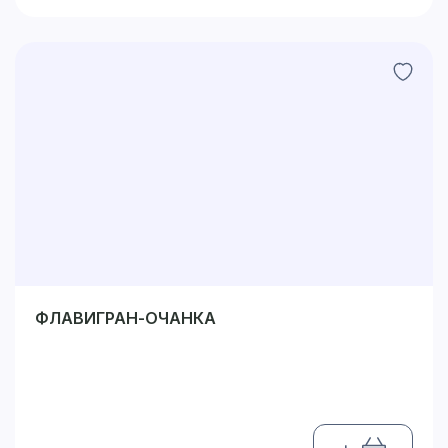
ФЛАВИГРАН-ОЧАНКА