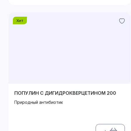
Хит
ПОПУЛИН С ДИГИДРОКВЕРЦЕТИНОМ 200
Природный антибиотик