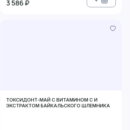
+
3 586 ₽
ТОКСИДОНТ-МАЙ С ВИТАМИНОМ C И
ЭКСТРАКТОМ БАЙКАЛЬСКОГО ШЛЕМНИКА