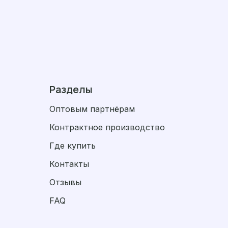
Разделы
Оптовым партнёрам
Контрактное производство
Где купить
Контакты
Отзывы
FAQ