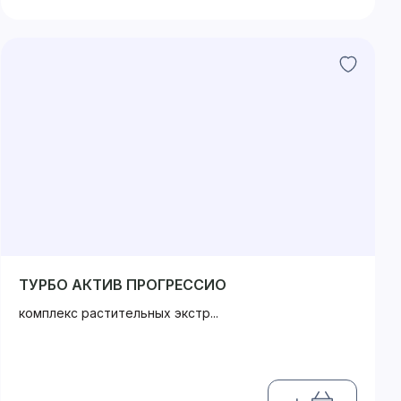
ТУРБО АКТИВ ПРОГРЕССИО
комплекс растительных экстр...