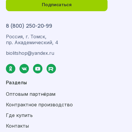
Подписаться
8 (800) 250-20-99
Россия, г. Томск,
пр. Академический, 4
biolitshop@yandex.ru
Разделы
Оптовым партнёрам
Контрактное производство
Где купить
Контакты