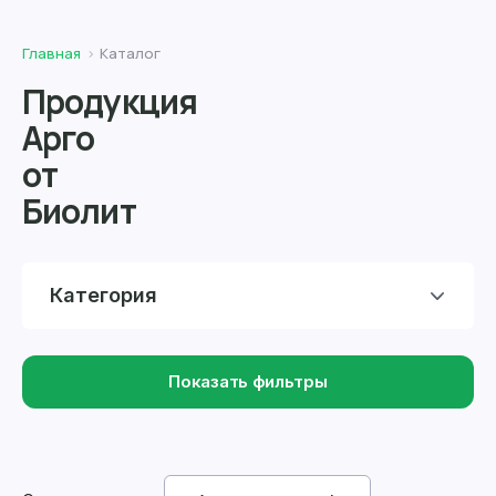
Главная
Каталог
Продукция
Арго
от
Биолит
Категория
Показать фильтры