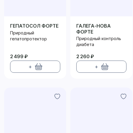
ГЕПАТОСОЛ ФОРТЕ
ГАЛЕГА-НОВА
ФОРТЕ
Природный
Природный контроль
гепатопротектор
диабета
2 499 ₽
2 260 ₽
+
+