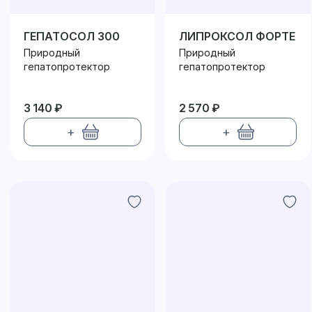
ГЕПАТОСОЛ 300
ЛИПРОКСОЛ ФОРТЕ
Природный
Природный
гепатопротектор
гепатопротектор
3 140 ₽
2 570 ₽
+
+