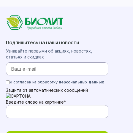
Подпишитесь на наши новости
Узнавайте первыми об акциях, новостях,
статьях и скидках
Я согласен на обработку
персональных данных
Защита от автоматических сообщений
Введите слово на картинке
*