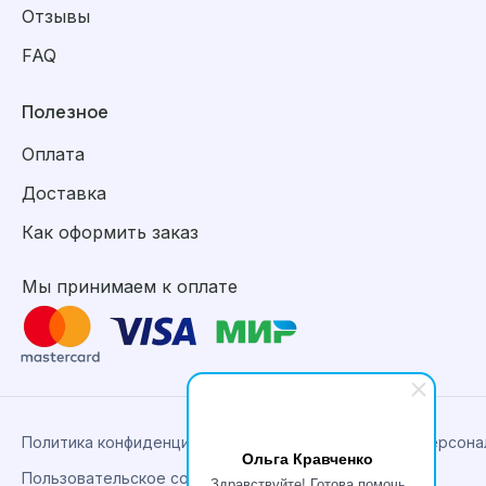
Отзывы
FAQ
Полезное
Оплата
Доставка
Как оформить заказ
Мы принимаем к оплате
Политика конфиденциальности, сбора и обработки персон
Ольга Кравченко
Пользовательское соглашение
Здравствуйте! Готова помочь