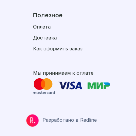
Полезное
Оплата
Доставка
Как оформить заказ
Мы принимаем к оплате
Разработано в Redline