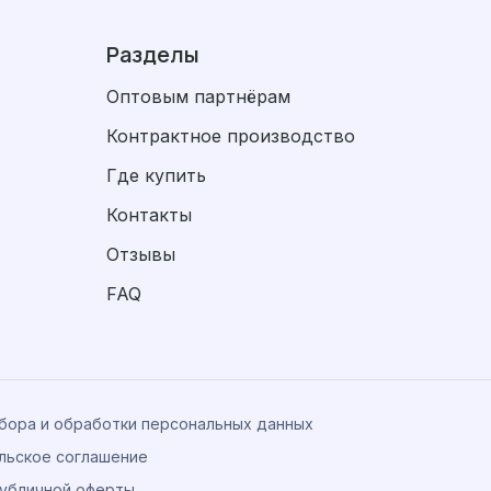
Разделы
Оптовым партнёрам
Контрактное производство
Где купить
Контакты
Отзывы
FAQ
сбора и обработки персональных данных
льское соглашение
убличной оферты