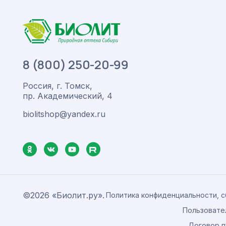
8 (800) 250-20-99
Россия, г. Томск,
пр. Академический, 4
biolitshop@yandex.ru
©2026 «Биолит.ру».
Политика конфиденциальности, 
Пользовате
Договор п