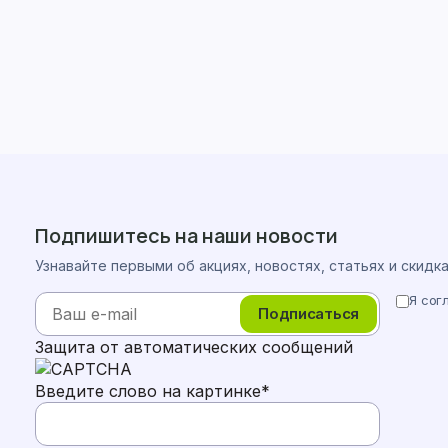
Подпишитесь на наши новости
Узнавайте первыми об акциях, новостях, статьях и скидк
Я сог
Подписаться
Защита от автоматических сообщений
Введите слово на картинке
*