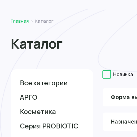
Томск
Главная
Каталог
Каталог
Новинка
Все категории
АРГО
Форма в
Косметика
Назначе
Серия PROBIOTIC