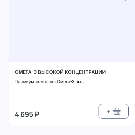
ОМЕГА-3 ВЫСОКОЙ КОНЦЕНТРАЦИИ
Премиум-комплекс Омега-3 вы...
+
4 695 ₽