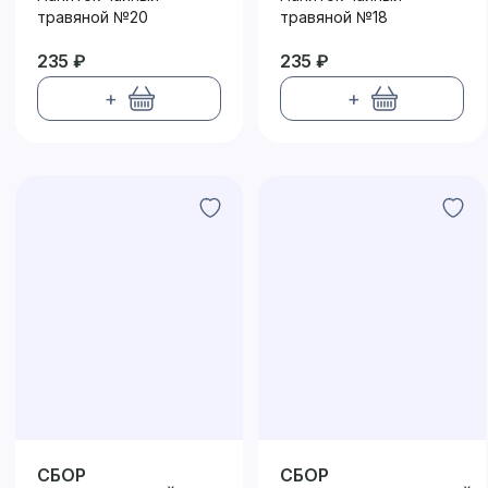
травяной №20
травяной №18
235 ₽
235 ₽
+
+
СБОР
СБОР