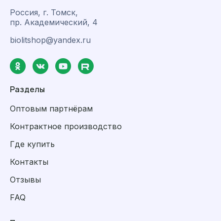
Россия, г. Томск,
пр. Академический, 4
biolitshop@yandex.ru
Разделы
Оптовым партнёрам
Контрактное производство
Где купить
Контакты
Отзывы
FAQ