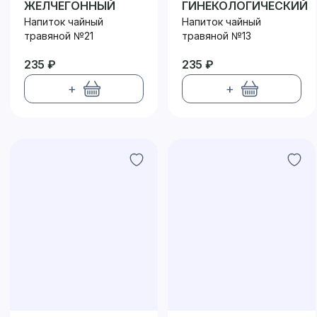
ЖЕЛЧЕГОННЫЙ
ГИНЕКОЛОГИЧЕСКИЙ
Напиток чайный
Напиток чайный
травяной №21
травяной №13
235 ₽
235 ₽
+
+