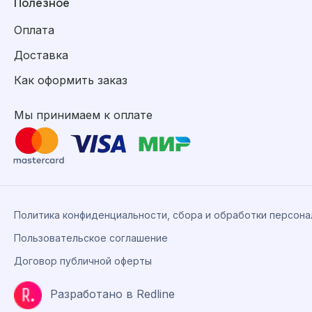
Полезное
Оплата
Доставка
Как оформить заказ
Мы принимаем к оплате
Политика конфиденциальности, сбора и обработки персон
Пользовательское соглашение
Договор публичной оферты
Разработано в Redline