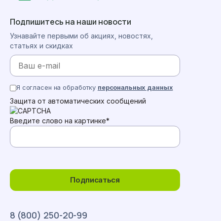
Подпишитесь на наши новости
Узнавайте первыми об акциях, новостях,
статьях и скидках
Я согласен на обработку
персональных данных
Защита от автоматических сообщений
Введите слово на картинке
*
Подписаться
8 (800) 250-20-99