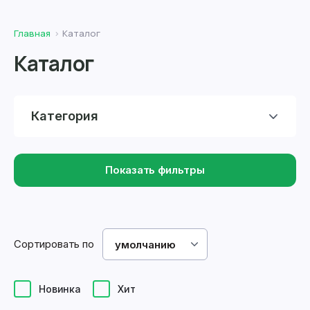
Главная
Каталог
Каталог
Категория
Показать фильтры
Сортировать по
умолчанию
Новинка
Хит