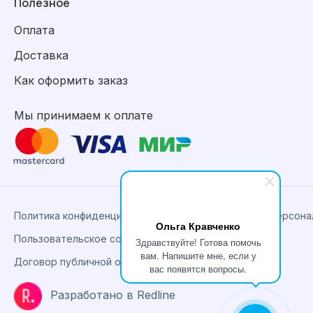
Полезное
Оплата
Доставка
Как оформить заказ
Мы принимаем к оплате
Политика конфиденциальности, сбора и обработки персон
Ольга Кравченко
Пользовательское соглашение
Здравствуйте! Готова помочь
вам. Напишите мне, если у
Договор публичной оферты
вас появятся вопросы.
Разработано в Redline