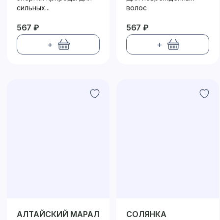
сильных...
волос
567 ₽
567 ₽
+
+
АЛТАЙСКИЙ МАРАЛ
СОЛЯНКА