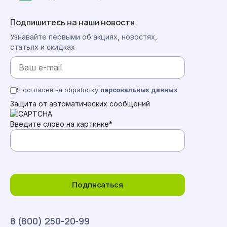
Подпишитесь на наши новости
Узнавайте первыми об акциях, новостях,
статьях и скидках
Я согласен на обработку
персональных данных
Защита от автоматических сообщений
Введите слово на картинке
*
Подписаться
8 (800) 250-20-99