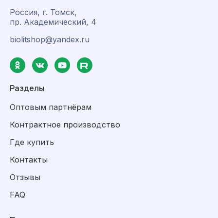
Россия, г. Томск,
пр. Академический, 4
biolitshop@yandex.ru
Разделы
Оптовым партнёрам
Контрактное производство
Где купить
Контакты
Отзывы
FAQ