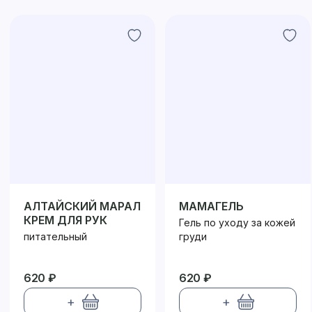
АЛТАЙСКИЙ МАРАЛ
МАМАГЕЛЬ
КРЕМ ДЛЯ РУК
Гель по уходу за кожей
питательный
груди
620 ₽
620 ₽
+
+