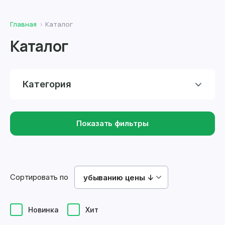
Главная
Каталог
Каталог
Категория
Показать фильтры
Сортировать по
убыванию цены ↓
Новинка
Хит