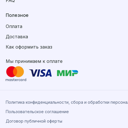
FAQ
Полезное
Оплата
Доставка
Как оформить заказ
Мы принимаем к оплате
Политика конфиденциальности, сбора и обработки персон
Пользовательское соглашение
Договор публичной оферты