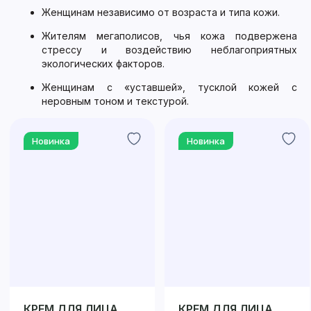
Женщинам независимо от возраста и типа кожи.
Жителям мегаполисов, чья кожа подвержена
стрессу и воздействию неблагоприятных
экологических факторов.
Женщинам с «уставшей», тусклой кожей с
неровным тоном и текстурой.
Новинка
Новинка
КРЕМ ДЛЯ ЛИЦА
КРЕМ ДЛЯ ЛИЦА