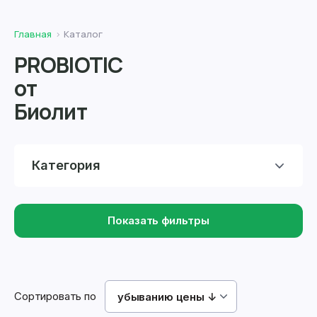
Главная
Каталог
PROBIOTIC
от
Биолит
Категория
Показать фильтры
Сортировать по
убыванию цены ↓