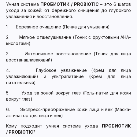
Умная система
ПРОБИОТИК / PROBIOTIC
– это 6 шагов
ухода за кожей: от бережного очищения до глубокого
увлажнения и восстановления.
1. Бережное очищение (Пенка для умывания)
2. Мягкое отшелушивание (Тоник с фруктовыми АНА-
кислотами)
3. Интенсивное восстановление (Тоник для лица
восстанавливающий)
4. Глубокое увлажнение (Крем для лица
увлажняющий) и ультрапитание (Крем для лица
питательный)
5. Уход за зоной вокруг глаз (Гель-патчи для кожи
вокруг глаз)
6. Экспресс-преображение кожи лица и век (Маска-
активатор для лица и век)
Кому подходит умная система ухода
ПРОБИОТИК
/ PROBIOTIC
?