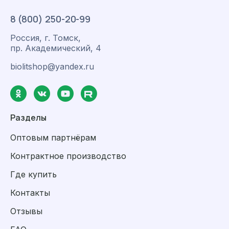
8 (800) 250-20-99
Россия, г. Томск,
пр. Академический, 4
biolitshop@yandex.ru
Разделы
Оптовым партнёрам
Контрактное производство
Где купить
Контакты
Отзывы