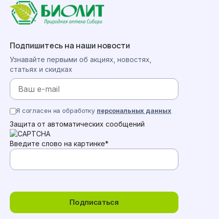
Подпишитесь на наши новости
Узнавайте первыми об акциях, новостях,
статьях и скидках
Я согласен на обработку
персональных данных
Защита от автоматических сообщений
Введите слово на картинке
*
Подписаться