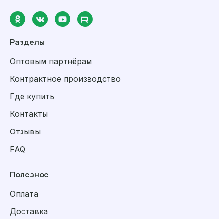
Разделы
Оптовым партнёрам
Контрактное производство
Где купить
Контакты
Отзывы
FAQ
Полезное
Оплата
Доставка