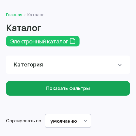
Главная
Каталог
Каталог
Электронный каталог
Категория
Показать фильтры
Сортировать по
умолчанию