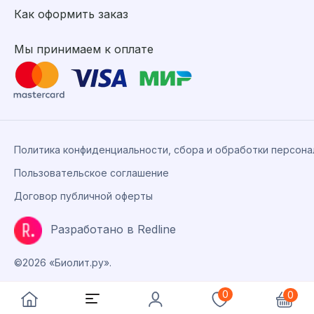
Как оформить заказ
Мы принимаем к оплате
Политика конфиденциальности, сбора и обработки персон
Пользовательское соглашение
Договор публичной оферты
Разработано в Redline
©2026 «Биолит.ру».
0
0