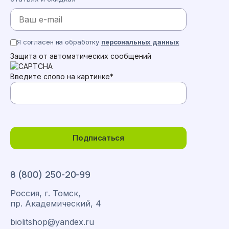
Я согласен на обработку
персональных данных
Защита от автоматических сообщений
Введите слово на картинке
*
Подписаться
8 (800) 250-20-99
Россия, г. Томск,
пр. Академический, 4
biolitshop@yandex.ru