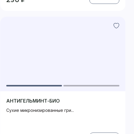
АНТИГЕЛЬМИНТ-БИО
Сухие микронизированные гри...