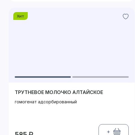
Хит
ТРУТНЕВОЕ МОЛОЧКО АЛТАЙСКОЕ
гомогенат адсорбированный
+
585 ₽