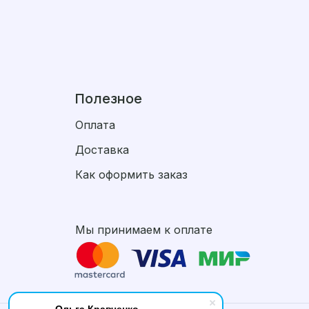
Полезное
Оплата
Доставка
Как оформить заказ
Мы принимаем к оплате
Ольга Кравченко