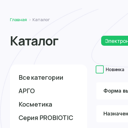
Томск
Главная
Каталог
Каталог
Электро
Новинка
Все категории
АРГО
Форма в
Косметика
Назначе
Серия PROBIOTIC