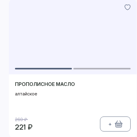
ПРОПОЛИСНОЕ МАСЛО
алтайское
260 ₽
+
221 ₽