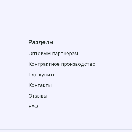
Разделы
Оптовым партнёрам
Контрактное производство
Где купить
Контакты
Отзывы
FAQ