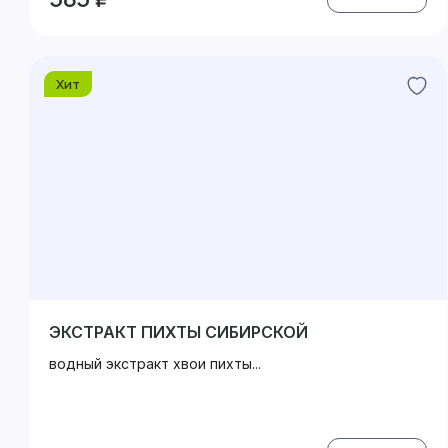
Хит
ЭКСТРАКТ ПИХТЫ СИБИРСКОЙ
водный экстракт хвои пихты...