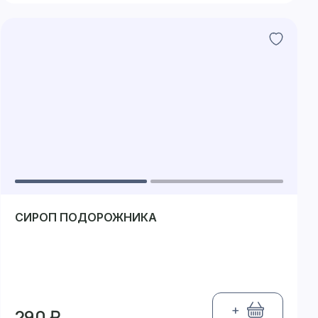
СИРОП ПОДОРОЖНИКА
+
290 ₽