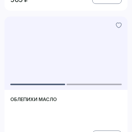
ОБЛЕПИХИ МАСЛО