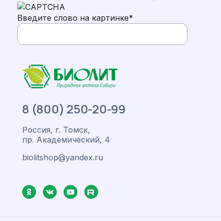
Введите слово на картинке
*
8 (800) 250-20-99
Россия, г. Томск,
пр. Академический, 4
biolitshop@yandex.ru