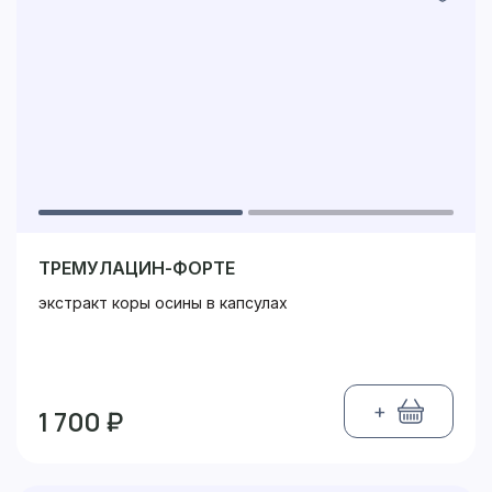
ТРЕМУЛАЦИН-ФОРТЕ
экстракт коры осины в капсулах
+
1 700 ₽