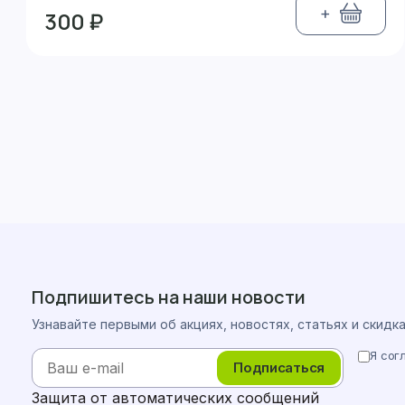
+
300 ₽
Подпишитесь на наши новости
Узнавайте первыми об акциях, новостях, статьях и скидк
Я сог
Подписаться
Защита от автоматических сообщений