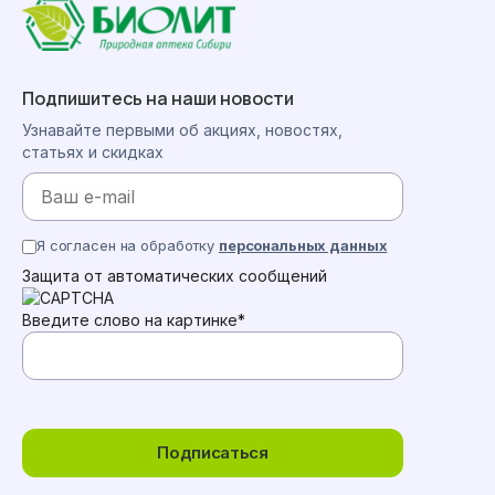
Подпишитесь на наши новости
Узнавайте первыми об акциях, новостях,
статьях и скидках
Я согласен на обработку
персональных данных
Защита от автоматических сообщений
Введите слово на картинке
*
Подписаться