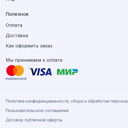
Полезное
Оплата
Доставка
Как оформить заказ
Мы принимаем к оплате
Политика конфиденциальности, сбора и обработки персон
Пользовательское соглашение
Договор публичной оферты