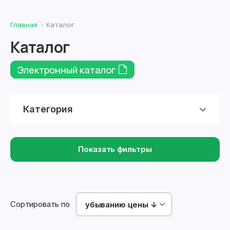
Главная
Каталог
Каталог
Электронный каталог
Категория
Показать фильтры
Сортировать по
убыванию цены ↓