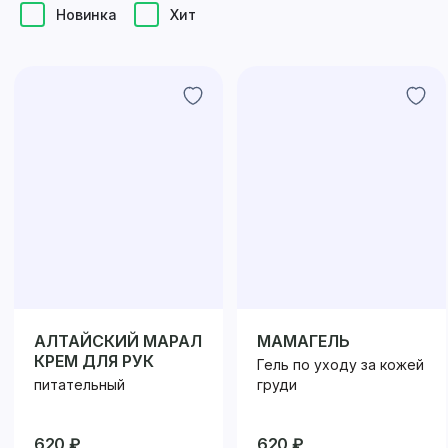
Новинка
Хит
АЛТАЙСКИЙ МАРАЛ
МАМАГЕЛЬ
КРЕМ ДЛЯ РУК
Гель по уходу за кожей
питательный
груди
620 ₽
620 ₽