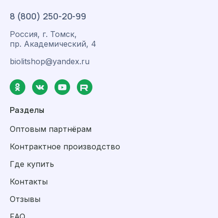
8 (800) 250-20-99
Россия, г. Томск,
пр. Академический, 4
biolitshop@yandex.ru
Разделы
Оптовым партнёрам
Контрактное производство
Где купить
Контакты
Отзывы
FAQ