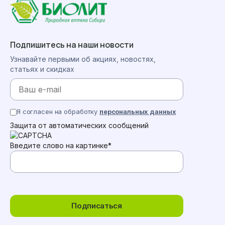
Подпишитесь на наши новости
Узнавайте первыми об акциях, новостях,
статьях и скидках
Я согласен на обработку
персональных данных
Защита от автоматических сообщений
Введите слово на картинке
*
Подписаться