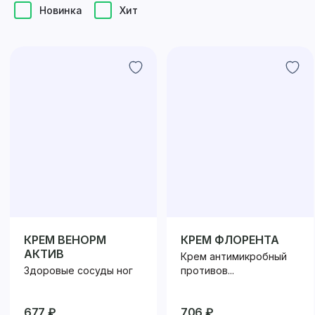
Новинка
Хит
КРЕМ ВЕНОРМ
КРЕМ ФЛОРЕНТА
АКТИВ
Крем антимикробный
Здоровые сосуды ног
противов...
677 ₽
706 ₽