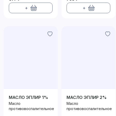
+
+
МАСЛО ЭПЛИР 1%
МАСЛО ЭПЛИР 2%
Масло
Масло
противовоспалительное
противовоспалительное