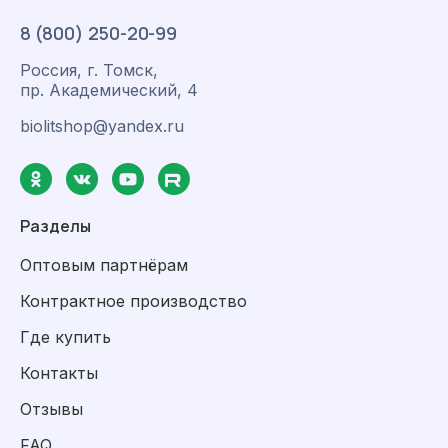
8 (800) 250-20-99
Россия, г. Томск,
пр. Академический, 4
biolitshop@yandex.ru
Разделы
Оптовым партнёрам
Контрактное производство
Где купить
Контакты
Отзывы
FAQ