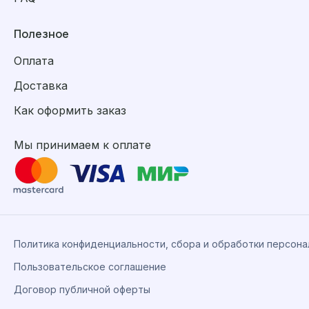
Полезное
Оплата
Доставка
Как оформить заказ
Мы принимаем к оплате
Политика конфиденциальности, сбора и обработки персон
Пользовательское соглашение
Договор публичной оферты