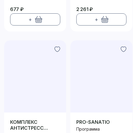
677 ₽
2 261 ₽
+
+
КОМПЛЕКС
PRO-SANATIO
АНТИСТРЕСС
Программа