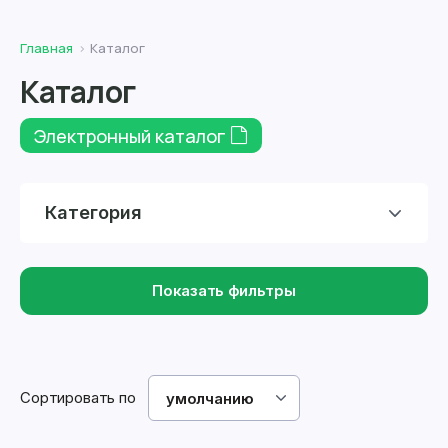
Главная
Каталог
Каталог
Электронный каталог
Категория
Показать фильтры
Сортировать по
умолчанию