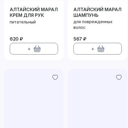
АЛТАЙСКИЙ МАРАЛ
АЛТАЙСКИЙ МАРАЛ
КРЕМ ДЛЯ РУК
ШАМПУНЬ
для поврежденных
питательный
волос
620 ₽
567 ₽
+
+