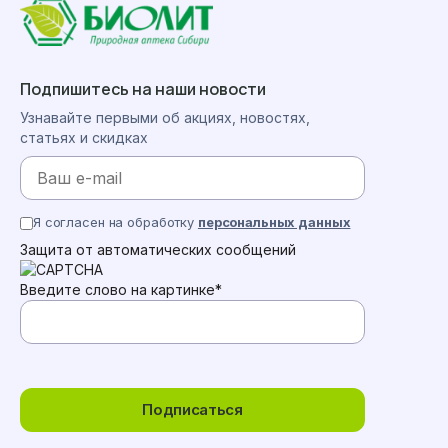
Подпишитесь на наши новости
Узнавайте первыми об акциях, новостях,
статьях и скидках
Я согласен на обработку
персональных данных
Защита от автоматических сообщений
Введите слово на картинке
*
Подписаться