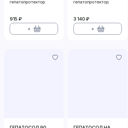
гепатопротектор
гепатопротектор
915 ₽
3 140 ₽
+
+
ГЕПАТОСОЛ 90
ГЕПАТОСОЛ НА