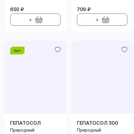
650 ₽
709 ₽
+
+
Хит
ГЕПАТОСОЛ
ГЕПАТОСОЛ 300
Природный
Природный