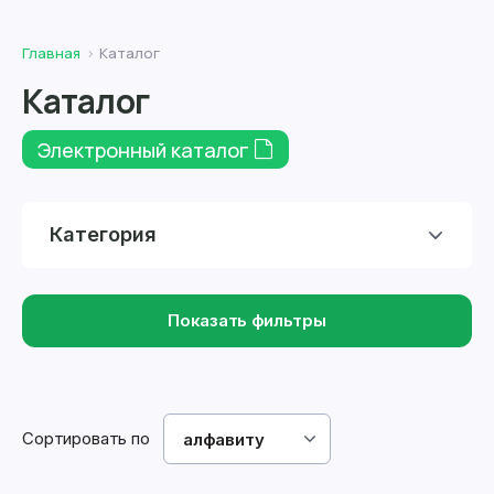
Главная
Каталог
Каталог
Электронный каталог
Категория
Показать фильтры
Сортировать по
алфавиту