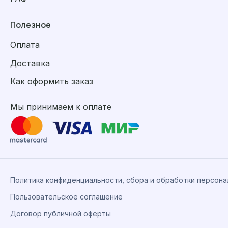
Полезное
Оплата
Доставка
Как оформить заказ
Мы принимаем к оплате
Политика конфиденциальности, сбора и обработки персон
Пользовательское соглашение
Договор публичной оферты