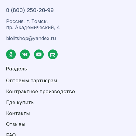
8 (800) 250-20-99
Россия, г. Томск,
пр. Академический, 4
biolitshop@yandex.ru
Разделы
Оптовым партнёрам
Контрактное производство
Где купить
Контакты
Отзывы
FAQ