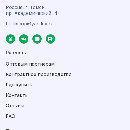
Россия, г. Томск,
пр. Академический, 4
biolitshop@yandex.ru
Разделы
Оптовым партнёрам
Контрактное производство
Где купить
Контакты
Отзывы
FAQ