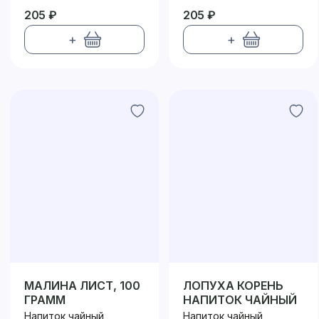
205 ₽
205 ₽
+
+
МАЛИНА ЛИСТ, 100
ЛОПУХА КОРЕНЬ
ГРАММ
НАПИТОК ЧАЙНЫЙ
Напиток чайный
Напиток чайный