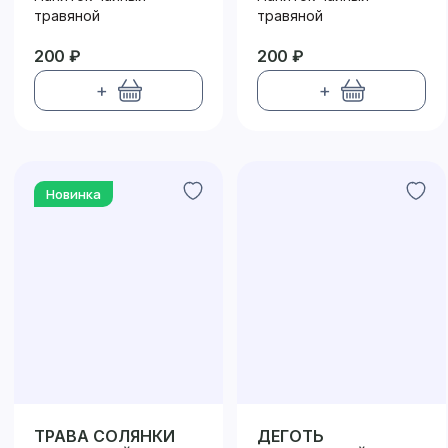
травяной
травяной
200 ₽
200 ₽
+
+
Новинка
ТРАВА СОЛЯНКИ
ДЕГОТЬ