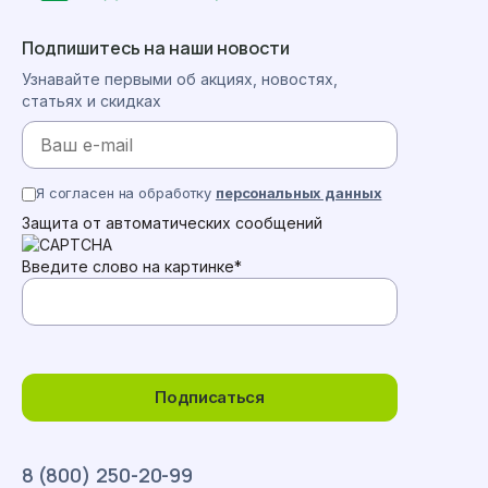
Подпишитесь на наши новости
Узнавайте первыми об акциях, новостях,
статьях и скидках
Я согласен на обработку
персональных данных
Защита от автоматических сообщений
Введите слово на картинке
*
Подписаться
8 (800) 250-20-99