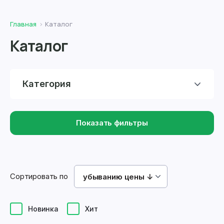
Главная
Каталог
Каталог
Категория
Показать фильтры
Сортировать по
убыванию цены ↓
Новинка
Хит