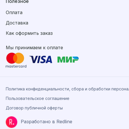
Полезное
Оплата
Доставка
Как оформить заказ
Мы принимаем к оплате
Политика конфиденциальности, сбора и обработки персон
Пользовательское соглашение
Договор публичной оферты
Разработано в Redline