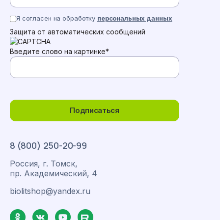
Я согласен на обработку
персональных данных
Защита от автоматических сообщений
Введите слово на картинке
*
Подписаться
8 (800) 250-20-99
Россия, г. Томск,
пр. Академический, 4
biolitshop@yandex.ru