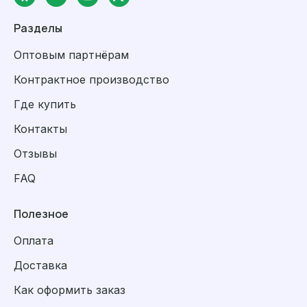
Разделы
Оптовым партнёрам
Контрактное производство
Где купить
Контакты
Отзывы
FAQ
Полезное
Оплата
Доставка
Как оформить заказ