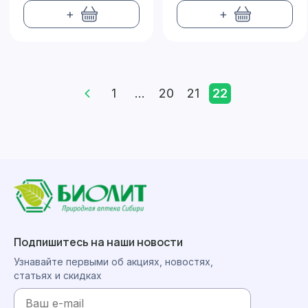
+
+
1
...
20
21
22
Подпишитесь на наши новости
Узнавайте первыми об акциях, новостях,
статьях и скидках