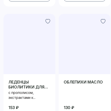
ЛЕДЕНЦЫ
ОБЛЕПИХИ МАСЛО
БИОЛИТИКИ ДЛЯ
ГОРЛА
с прополисом,
экстрактами к...
153 ₽
130 ₽