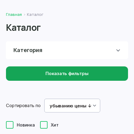
Главная
Каталог
Каталог
Категория
Показать фильтры
Сортировать по
убыванию цены ↓
Новинка
Хит