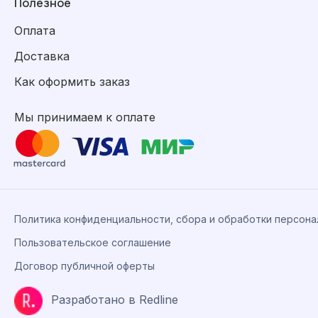
Полезное
Оплата
Доставка
Как оформить заказ
Мы принимаем к оплате
Политика конфиденциальности, сбора и обработки персон
Пользовательское соглашение
Договор публичной оферты
Разработано в Redline