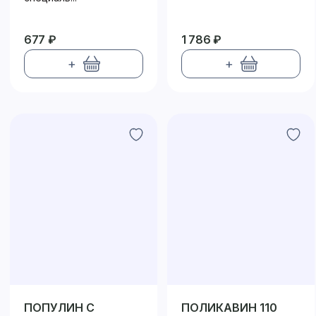
677 ₽
1 786 ₽
+
+
ПОПУЛИН С
ПОЛИКАВИН 110