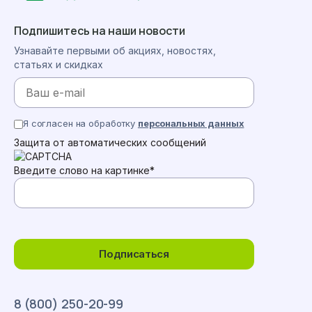
Подпишитесь на наши новости
Узнавайте первыми об акциях, новостях,
статьях и скидках
Я согласен на обработку
персональных данных
Защита от автоматических сообщений
Введите слово на картинке
*
Подписаться
8 (800) 250-20-99