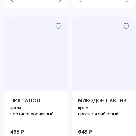
ПИКЛАДОЛ
МИКОДОНТ АКТИВ
крем
крем
противопсориазный
противогрибковый
495 ₽
648 ₽