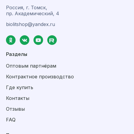
Россия, г. Томск,
пр. Академический, 4
biolitshop@yandex.ru
Разделы
Оптовым партнёрам
Контрактное производство
Где купить
Контакты
Отзывы
FAQ