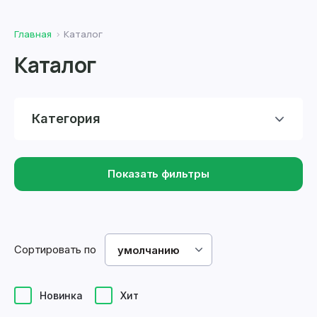
Главная
Каталог
Каталог
Категория
Показать фильтры
Сортировать по
умолчанию
Новинка
Хит