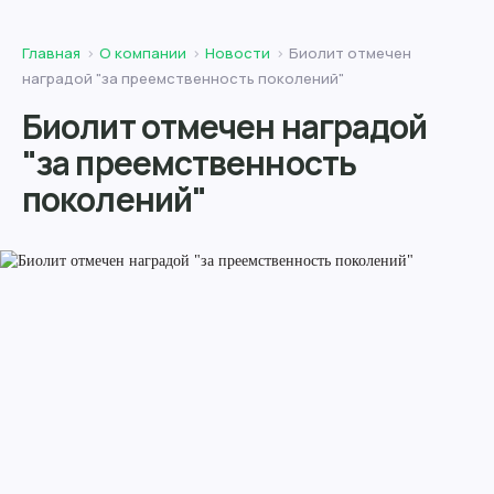
Главная
О компании
Новости
Биолит отмечен
наградой "за преемственность поколений"
Биолит отмечен наградой
"за преемственность
поколений"