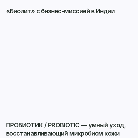
«Биолит» с бизнес-миссией в Индии
ПРОБИОТИК / PROBIOTIC — умный уход,
восстанавливающий микробиом кожи