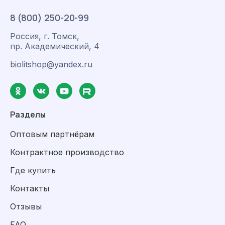
8 (800) 250-20-99
Россия, г. Томск,
пр. Академический, 4
biolitshop@yandex.ru
Разделы
Оптовым партнёрам
Контрактное производство
Где купить
Контакты
Отзывы
FAQ