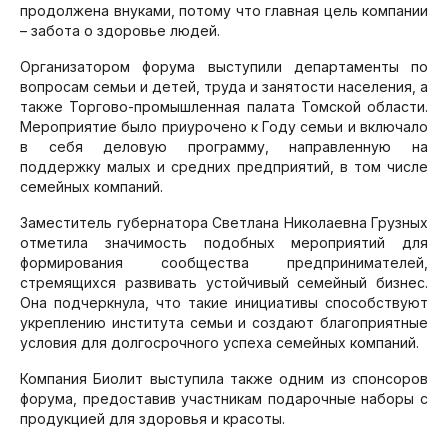
продолжена внуками, потому что главная цель компании
– забота о здоровье людей.
Организатором форума выступили департаменты по
вопросам семьи и детей, труда и занятости населения, а
также Торгово-промышленная палата Томской области.
Мероприятие было приурочено к Году семьи и включало
в себя деловую программу, направленную на
поддержку малых и средних предприятий, в том числе
семейных компаний.
Заместитель губернатора Светлана Николаевна Грузных
отметила значимость подобных мероприятий для
формирования сообщества предпринимателей,
стремящихся развивать устойчивый семейный бизнес.
Она подчеркнула, что такие инициативы способствуют
укреплению института семьи и создают благоприятные
условия для долгосрочного успеха семейных компаний.
Компания Биолит выступила также одним из спонсоров
форума, предоставив участникам подарочные наборы с
продукцией для здоровья и красоты.