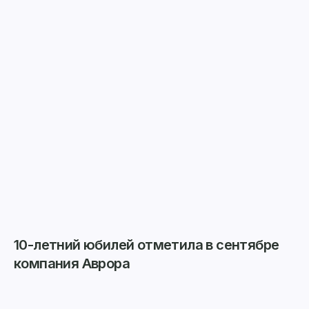
10-летний юбилей отметила в сентябре
компания Аврора