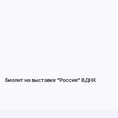
Биолит на выставке "Россия" ВДНХ