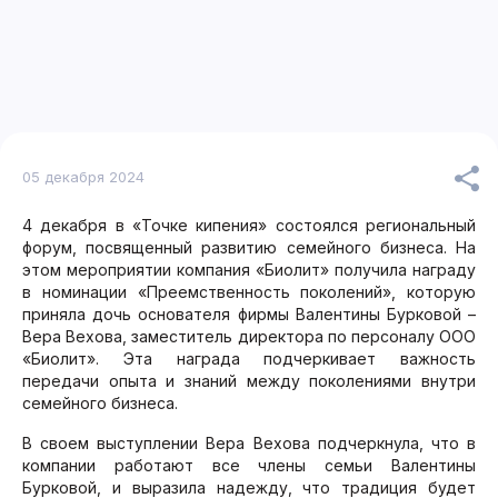
05 декабря 2024
4 декабря в «Точке кипения» состоялся региональный
форум, посвященный развитию семейного бизнеса. На
этом мероприятии компания «Биолит» получила награду
в номинации «Преемственность поколений», которую
приняла дочь основателя фирмы Валентины Бурковой –
Вера Вехова, заместитель директора по персоналу ООО
«Биолит». Эта награда подчеркивает важность
передачи опыта и знаний между поколениями внутри
семейного бизнеса.
В своем выступлении Вера Вехова подчеркнула, что в
компании работают все члены семьи Валентины
Бурковой, и выразила надежду, что традиция будет