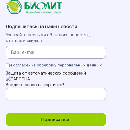
Подпишитесь на наши новости
Узнавайте первыми об акциях, новостях,
статьях и скидках
Я согласен на обработку
персональных данных
Защита от автоматических сообщений
Введите слово на картинке
*
Подписаться