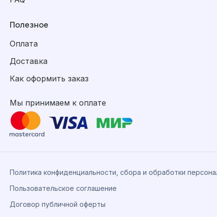
Полезное
Оплата
Доставка
Как оформить заказ
Мы принимаем к оплате
Политика конфиденциальности, сбора и обработки персон
Пользовательское соглашение
Договор публичной оферты