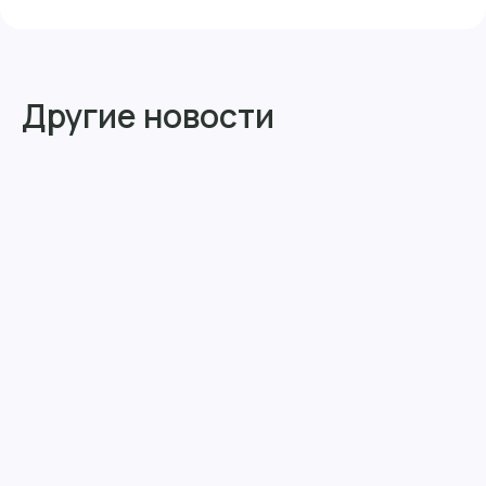
Другие новости