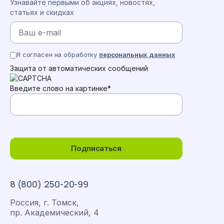
Узнавайте первыми об акциях, новостях,
статьях и скидках
Я согласен на обработку
персональных данных
Защита от автоматических сообщений
Введите слово на картинке
*
Подписаться
8 (800) 250-20-99
Россия, г. Томск,
пр. Академический, 4