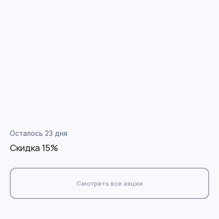
Осталось 23 дня
Скидка 15%
Смотреть все акции