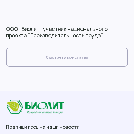
ООО "Биолит" участник национального
проекта "Производительность труда"
Смотреть все статьи
Подпишитесь на наши новости