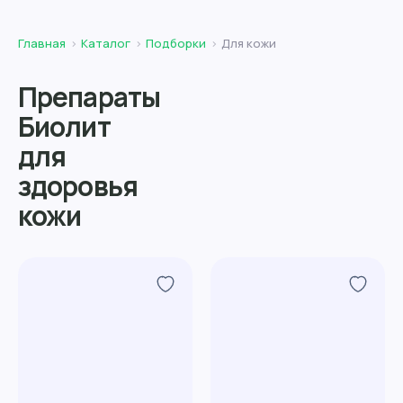
Главная
Каталог
Подборки
Для кожи
Препараты
Биолит
для
здоровья
кожи