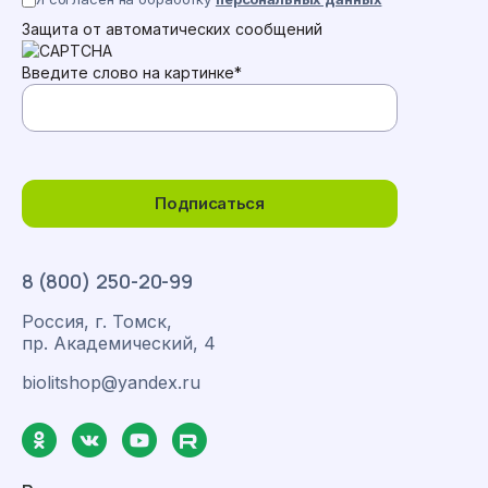
Защита от автоматических сообщений
Введите слово на картинке
*
Подписаться
8 (800) 250-20-99
Россия, г. Томск,
пр. Академический, 4
biolitshop@yandex.ru