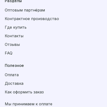
Разделы
Оптовым партнёрам
Контрактное производство
Где купить
Контакты
Отзывы
FAQ
Полезное
Оплата
Доставка
Как оформить заказ
Мы принимаем к оплате