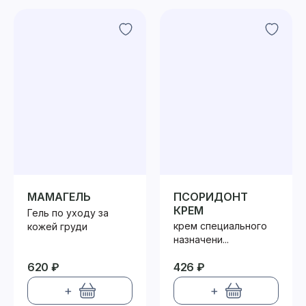
МАМАГЕЛЬ
ПСОРИДОНТ
КРЕМ
Гель по уходу за
крем специального
кожей груди
назначени...
620 ₽
426 ₽
+
+