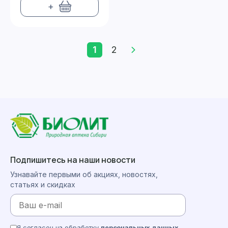
+
1
2
Подпишитесь на наши новости
Узнавайте первыми об акциях, новостях,
статьях и скидках
Я согласен на обработку
персональных данных