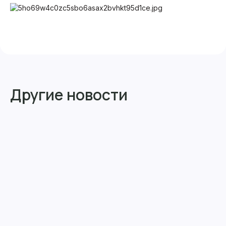
Другие новости