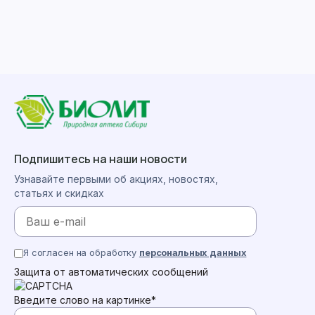
Подпишитесь на наши новости
Узнавайте первыми об акциях, новостях,
статьях и скидках
Я согласен на обработку
персональных данных
Защита от автоматических сообщений
Введите слово на картинке
*