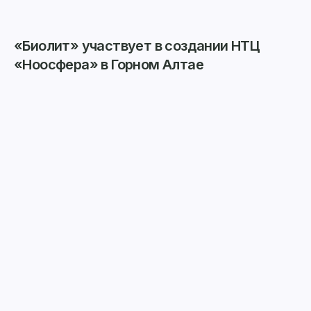
«Биолит» участвует в создании НТЦ
«Ноосфера» в Горном Алтае