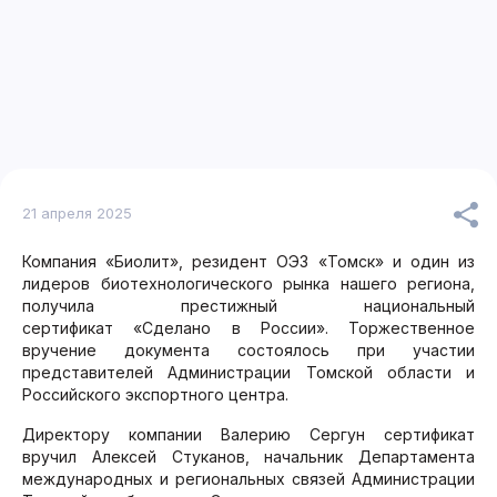
21 апреля 2025
Компания «Биолит», резидент ОЭЗ «Томск» и один из
лидеров биотехнологического рынка нашего региона,
получила престижный национальный
сертификат «Сделано в России». Торжественное
вручение документа состоялось при участии
представителей Администрации Томской области и
Российского экспортного центра.
Директору компании Валерию Сергун сертификат
вручил Алексей Стуканов, начальник Департамента
международных и региональных связей Администрации