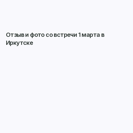
Отзыв и фото со встречи 1 марта в
Иркутске