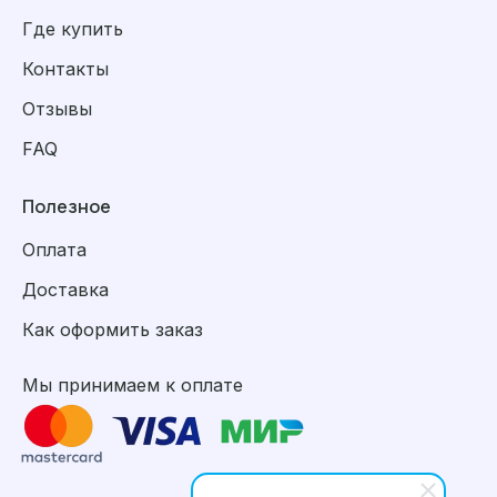
Где купить
Контакты
Отзывы
FAQ
Полезное
Оплата
Доставка
Как оформить заказ
Мы принимаем к оплате