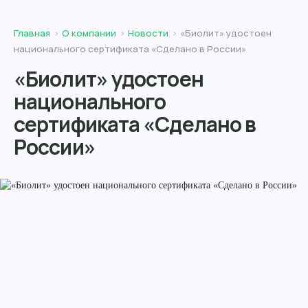
Главная
О компании
Новости
«Биолит» удостоен
национального сертификата «Сделано в России»
«Биолит» удостоен
национального
сертификата «Сделано в
России»