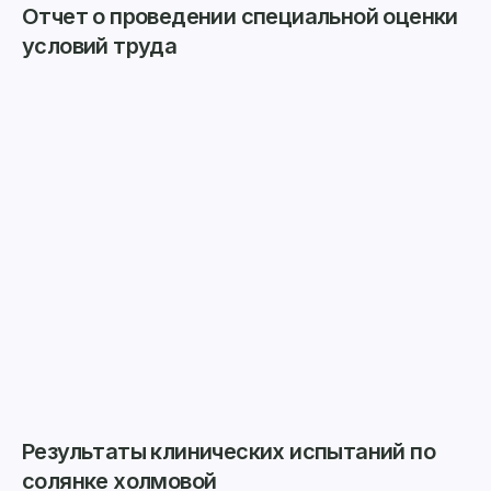
Отчет о проведении специальной оценки
условий труда
Результаты клинических испытаний по
солянке холмовой