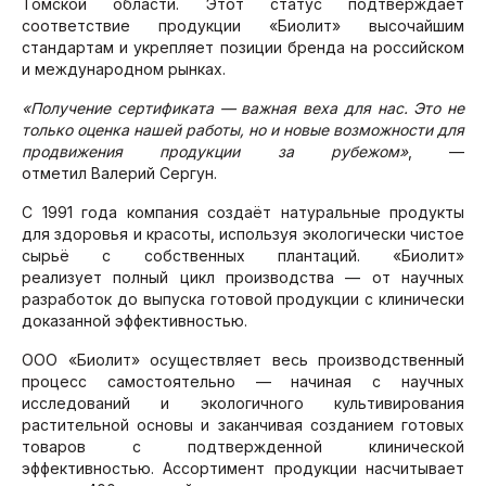
Томской области. Этот статус подтверждает
соответствие продукции «Биолит» высочайшим
стандартам и укрепляет позиции бренда на российском
и международном рынках.
«Получение сертификата — важная веха для нас. Это не
только оценка нашей работы, но и новые возможности для
продвижения продукции за рубежом»
, —
отметил Валерий Сергун.
С 1991 года компания создаёт натуральные продукты
для здоровья и красоты, используя экологически чистое
сырьё с собственных плантаций. «Биолит»
реализует полный цикл производства — от научных
разработок до выпуска готовой продукции с клинически
доказанной эффективностью.
ООО «Биолит» осуществляет весь производственный
процесс самостоятельно — начиная с научных
исследований и экологичного культивирования
растительной основы и заканчивая созданием готовых
товаров с подтвержденной клинической
эффективностью. Ассортимент продукции насчитывает