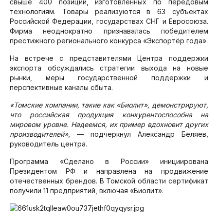
свыше 400 позиций, изготовленных по передовым
технологиям. Товары реализуются в 63 субъектах
Российской Федерации, государствах СНГ и Евросоюза.
Фирма неоднократно признавалась победителем
престижного регионального конкурса «Экспортёр года».
На встрече с представителями Центра поддержки
экспорта обсуждались стратегии выхода на новые
рынки, меры государственной поддержки и
перспективные каналы сбыта.
«Томские компании, такие как «Биолит», демонстрируют,
что российская продукция конкурентоспособна на
мировом уровне. Надеемся, их пример вдохновит других
производителей»
, — подчеркнул Александр Беляев,
руководитель центра.
Программа «Сделано в России» инициирована
Президентом РФ и направлена на продвижение
отечественных брендов. В Томской области сертификат
получили 11 предприятий, включая «Биолит».