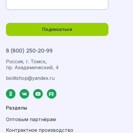
Подписаться
8 (800) 250-20-99
Россия, г. Томск,
пр. Академический, 4
biolitshop@yandex.ru
Разделы
Оптовым партнёрам
Контрактное производство