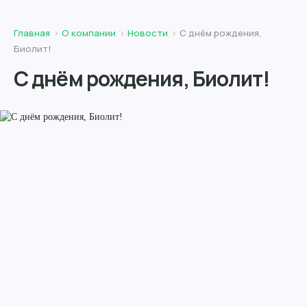
Главная
О компании
Новости
С днём рождения,
Биолит!
С днём рождения, Биолит!