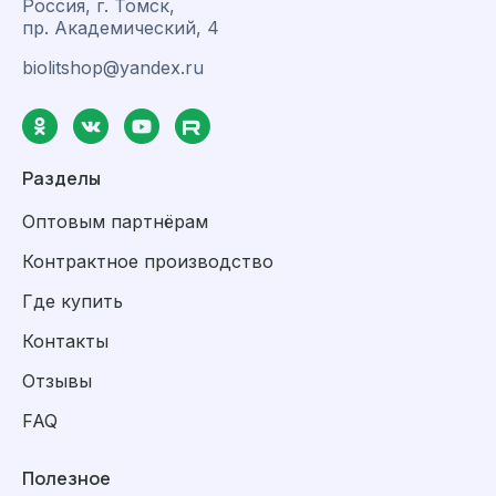
Россия, г. Томск,
пр. Академический, 4
biolitshop@yandex.ru
Разделы
Оптовым партнёрам
Контрактное производство
Где купить
Контакты
Отзывы
FAQ
Полезное