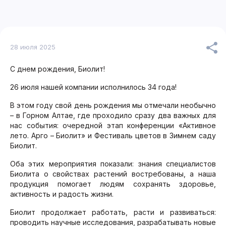
28 июля 2025
С днем рождения, Биолит!
26 июля нашей компании исполнилось 34 года!
В этом году свой день рождения мы отмечали необычно
– в Горном Алтае, где проходило сразу два важных для
нас события: очередной этап конференции «Активное
лето. Арго – Биолит» и Фестиваль цветов в Зимнем саду
Биолит.
Оба этих мероприятия показали: знания специалистов
Биолита о свойствах растений востребованы, а наша
продукция помогает людям сохранять здоровье,
активность и радость жизни.
Биолит продолжает работать, расти и развиваться:
проводить научные исследования, разрабатывать новые