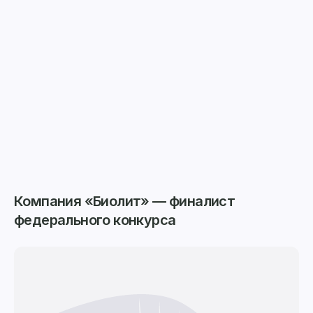
Компания «Биолит» — финалист
федерального конкурса