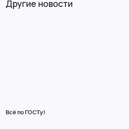
Другие новости
Всё по ГОСТу!