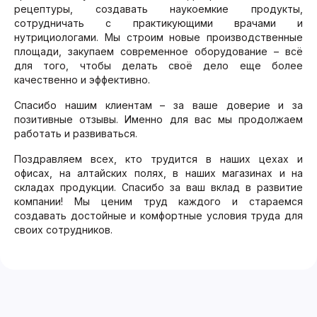
рецептуры, создавать наукоемкие продукты,
сотрудничать с практикующими врачами и
нутрициологами. Мы строим новые производственные
площади, закупаем современное оборудование – всё
для того, чтобы делать своё дело еще более
качественно и эффективно.
Спасибо нашим клиентам – за ваше доверие и за
позитивные отзывы. Именно для вас мы продолжаем
работать и развиваться.
Поздравляем всех, кто трудится в наших цехах и
офисах, на алтайских полях, в наших магазинах и на
складах продукции. Спасибо за ваш вклад в развитие
компании! Мы ценим труд каждого и стараемся
создавать достойные и комфортные условия труда для
своих сотрудников.