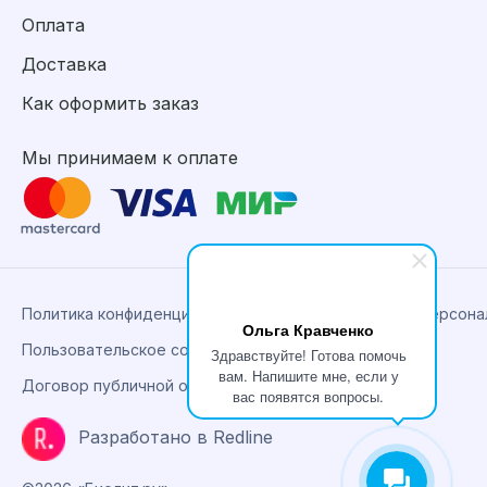
Оплата
Доставка
Как оформить заказ
Мы принимаем к оплате
Политика конфиденциальности, сбора и обработки персон
Ольга Кравченко
Пользовательское соглашение
Здравствуйте! Готова помочь
вам. Напишите мне, если у
Договор публичной оферты
вас появятся вопросы.
Разработано в Redline