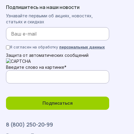
Подпишитесь на наши новости
Узнавайте первыми об акциях, новостях,
статьях и скидках
Я согласен на обработку
персональных данных
Защита от автоматических сообщений
Введите слово на картинке
*
Подписаться
8 (800) 250-20-99