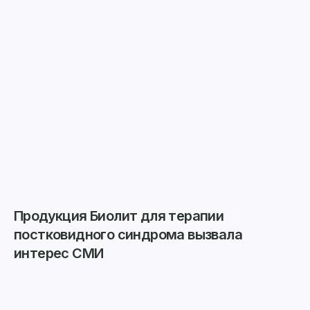
Продукция Биолит для терапии
постковидного синдрома вызвала
интерес СМИ