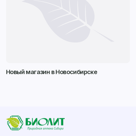
Новый магазин в Новосибирске