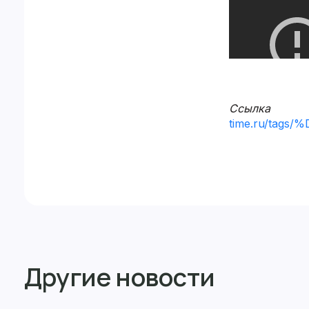
Ссылка 
time.ru/ta
Другие новости