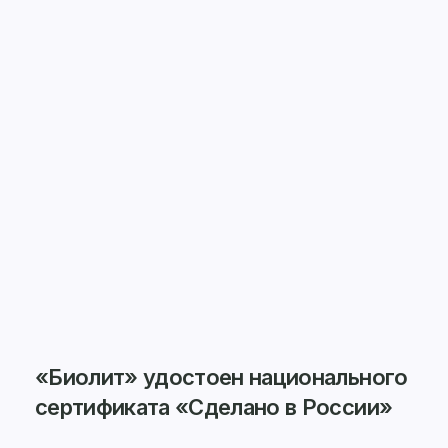
«Биолит» удостоен национального
сертификата «Сделано в России»