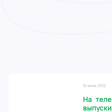
16 июня 2022
На тел
выпуски