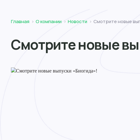
Томск
Главная
О компании
Новости
Смотрите новые вып
Смотрите новые вы