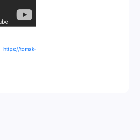
https://tomsk-