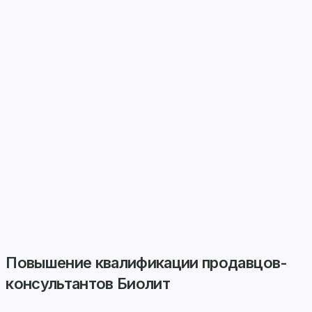
Повышение квалификации продавцов-
консультантов Биолит