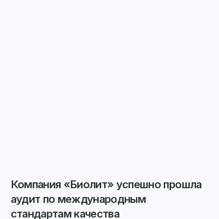
Компания «Биолит» успешно прошла
аудит по международным
стандартам качества