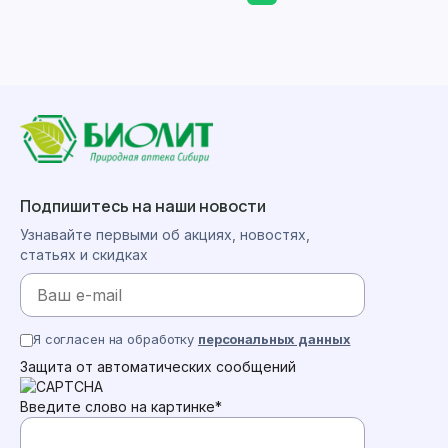
Подпишитесь на наши новости
Узнавайте первыми об акциях, новостях,
статьях и скидках
Я согласен на обработку
персональных данных
Защита от автоматических сообщений
Введите слово на картинке
*