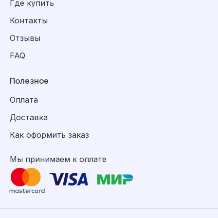
Где купить
Контакты
Отзывы
FAQ
Полезное
Оплата
Доставка
Как оформить заказ
Мы принимаем к оплате