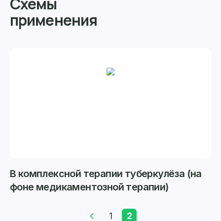
Схемы
применения
В комплексной терапии туберкулёза (на
фоне медикаментозной терапии)
1
2