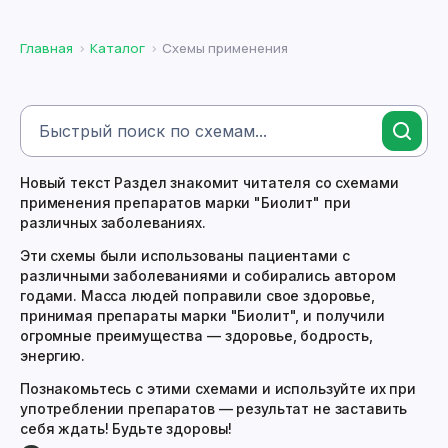
Главная
Каталог
Схемы применения
Новый текст Раздел знакомит читателя со схемами
применения препаратов марки "Биолит" при
различных заболеваниях.
Эти схемы были использованы пациентами с
различными заболеваниями и собирались автором
годами. Масса людей поправили свое здоровье,
принимая препараты марки "Биолит", и получили
огромные преимущества — здоровье, бодрость,
энергию.
Познакомьтесь с этими схемами и используйте их при
употреблении препаратов — результат не заставить
себя ждать! Будьте здоровы!