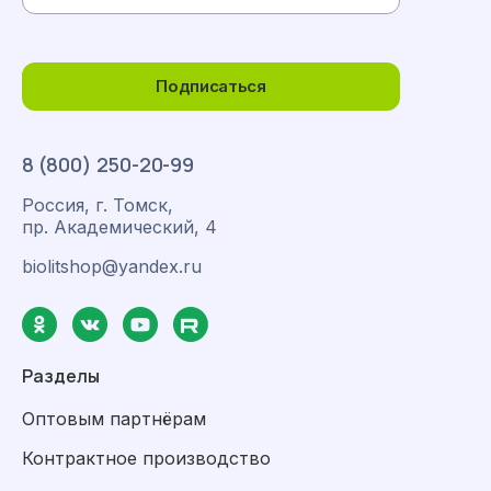
Подписаться
8 (800) 250-20-99
Россия, г. Томск,
пр. Академический, 4
biolitshop@yandex.ru
Разделы
Оптовым партнёрам
Контрактное производство