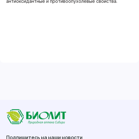
антиоксидантные и противоопухолевые свойства.
Подпишитесь на наши новости