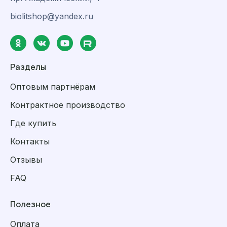
biolitshop@yandex.ru
Разделы
Оптовым партнёрам
Контрактное производство
Где купить
Контакты
Отзывы
FAQ
Полезное
Оплата