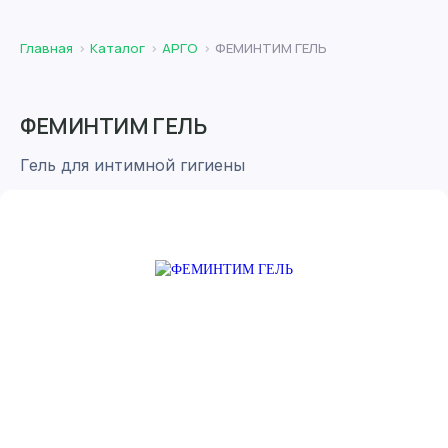
Главная
Каталог
АРГО
ФЕМИНТИМ ГЕЛЬ
ФЕМИНТИМ ГЕЛЬ
Гель для интимной гигиены