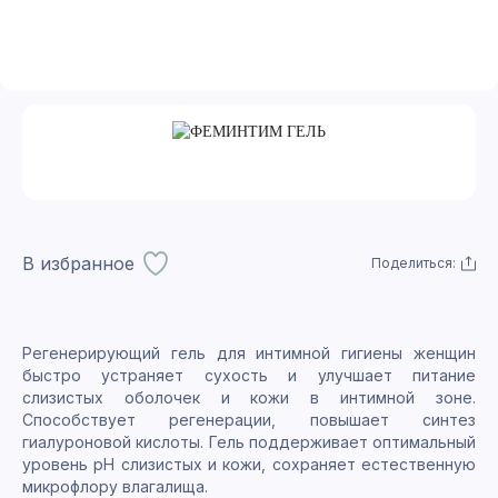
В избранное
Поделиться:
Регенерирующий гель для интимной гигиены женщин
быстро устраняет сухость и улучшает питание
слизистых оболочек и кожи в интимной зоне.
Способствует регенерации, повышает синтез
гиалуроновой кислоты. Гель поддерживает оптимальный
уровень pH слизистых и кожи, сохраняет естественную
микрофлору влагалища.