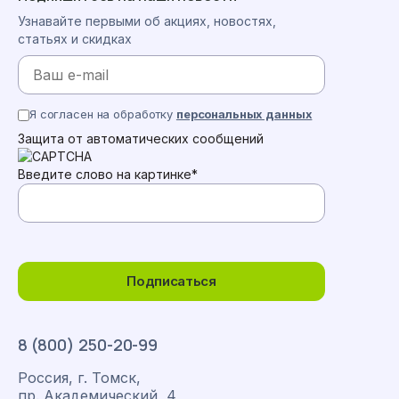
Узнавайте первыми об акциях, новостях,
статьях и скидках
Я согласен на обработку
персональных данных
Защита от автоматических сообщений
Введите слово на картинке
*
Подписаться
8 (800) 250-20-99
Россия, г. Томск,
пр. Академический, 4