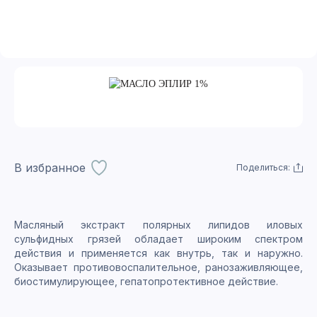
В избранное
Поделиться:
Масляный экстракт полярных липидов иловых
сульфидных грязей обладает широким спектром
действия и применяется как внутрь, так и наружно.
Оказывает противовоспалительное, ранозаживляющее,
биостимулирующее, гепатопротективное действие.