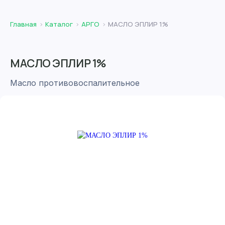
Главная
Каталог
АРГО
МАСЛО ЭПЛИР 1%
МАСЛО ЭПЛИР 1%
Масло противовоспалительное