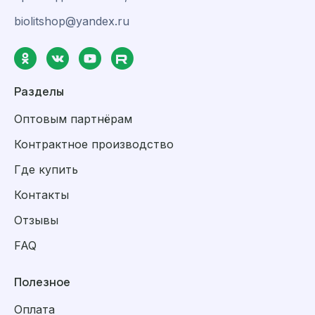
biolitshop@yandex.ru
Разделы
Оптовым партнёрам
Контрактное производство
Где купить
Контакты
Отзывы
FAQ
Полезное
Оплата