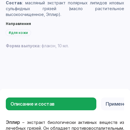
Состав
: масляный экстракт полярных липидов иловых
сульфидных грязей (масло растительное
высокоочищенное, Эплир).
Направления
#для кожи
Форма выпуска:
флакон, 10 мл.
Описание и состав
Применен
Эплир
– экстракт биологически активных веществ из
лечебных грязей. Он обладает противовоспалительным,