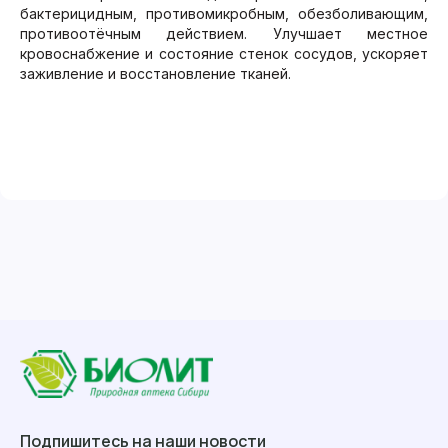
бактерицидным, противомикробным, обезболивающим,
противоотёчным действием. Улучшает местное
кровоснабжение и состояние стенок сосудов, ускоряет
заживление и восстановление тканей.
Подпишитесь на наши новости