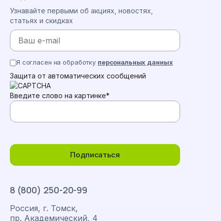
Узнавайте первыми об акциях, новостях,
статьях и скидках
Я согласен на обработку
персональных данных
Защита от автоматических сообщений
Введите слово на картинке
*
Подписаться
8 (800) 250-20-99
Россия, г. Томск,
пр. Академический, 4