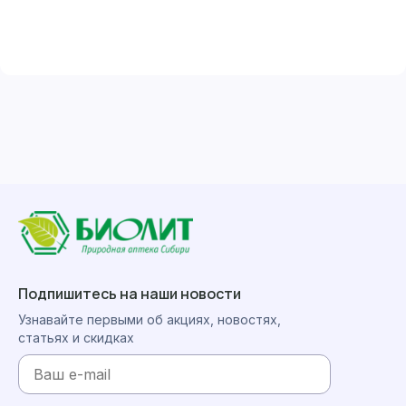
Подпишитесь на наши новости
Узнавайте первыми об акциях, новостях,
статьях и скидках