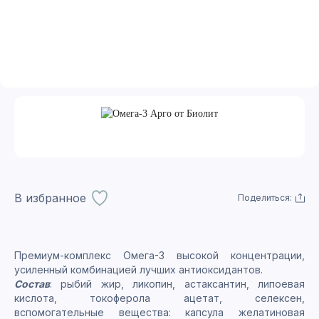
В избранное
Поделиться:
Премиум-комплекс Омега-3 высокой концентрации,
усиленный комбинацией лучших антиоксидантов.
Состав
: рыбий жир, ликопин, астаксантин, липоевая
кислота, токоферола ацетат, селексен,
вспомогательные вещества: капсула желатиновая