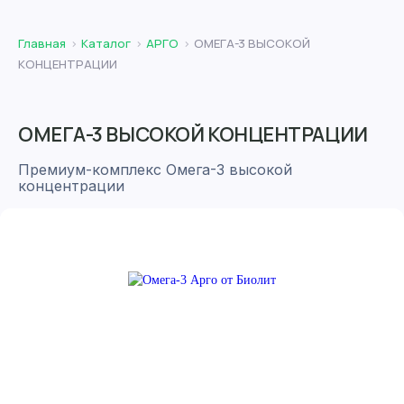
Главная
Каталог
АРГО
ОМЕГА-3 ВЫСОКОЙ
КОНЦЕНТРАЦИИ
ОМЕГА-3 ВЫСОКОЙ КОНЦЕНТРАЦИИ
Премиум-комплекс Омега-3 высокой
концентрации