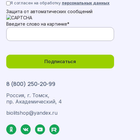
Я согласен на обработку
персональных данных
Защита от автоматических сообщений
Введите слово на картинке
*
Подписаться
8 (800) 250-20-99
Россия, г. Томск,
пр. Академический, 4
biolitshop@yandex.ru