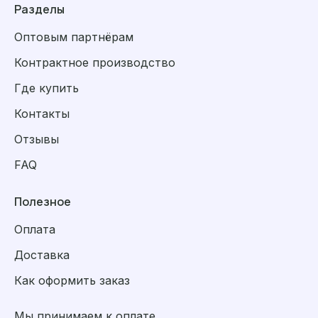
Разделы
Оптовым партнёрам
Контрактное производство
Где купить
Контакты
Отзывы
FAQ
Полезное
Оплата
Доставка
Как оформить заказ
Мы принимаем к оплате