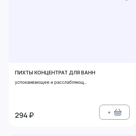
ПИХТЫ КОНЦЕНТРАТ ДЛЯ ВАНН
успокаивающее и расслабляющ...
+
294 ₽