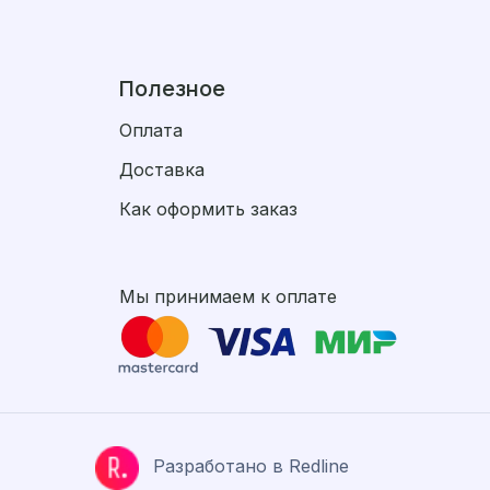
Полезное
Оплата
Доставка
Как оформить заказ
Мы принимаем к оплате
Разработано в Redline