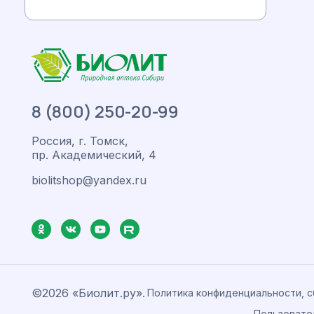
8 (800) 250-20-99
Россия, г. Томск,
пр. Академический, 4
biolitshop@yandex.ru
©2026 «Биолит.ру».
Политика конфиденциальности, 
Пользовате