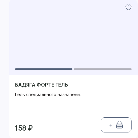
БАДЯГА ФОРТЕ ГЕЛЬ
Гель специального назначени...
+
158 ₽