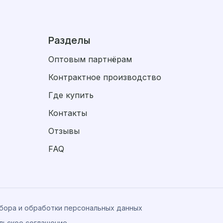
Разделы
Оптовым партнёрам
Контрактное производство
Где купить
Контакты
Отзывы
FAQ
сбора и обработки персональных данных
льское соглашение