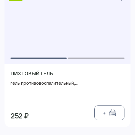
ПИХТОВЫЙ ГЕЛЬ
гель противовоспалительный,...
+
252 ₽