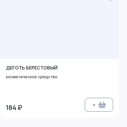
ДЕГОТЬ БЕРЕСТОВЫЙ
косметическое средство
+
184 ₽