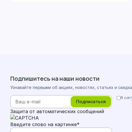
Подпишитесь на наши новости
Узнавайте первыми об акциях, новостях, статьях и скидк
Я сог
Подписаться
Защита от автоматических сообщений
Введите слово на картинке
*