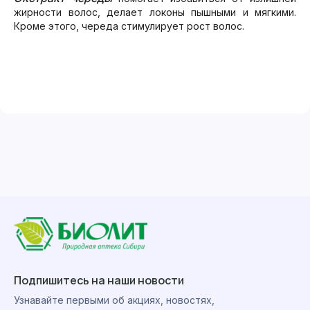
жирности волос, делает локоны пышными и мягкими.
Кроме этого, череда стимулирует рост волос.
Подпишитесь на наши новости
Узнавайте первыми об акциях, новостях,