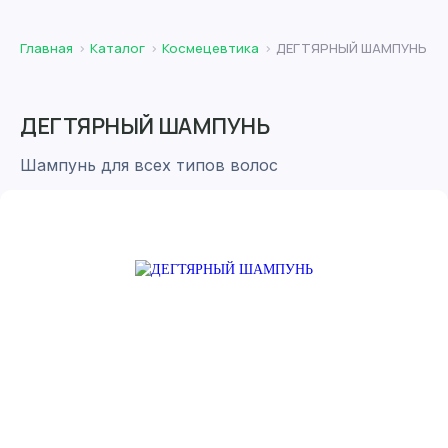
Главная
Каталог
Космецевтика
ДЕГТЯРНЫЙ ШАМПУНЬ
ДЕГТЯРНЫЙ ШАМПУНЬ
Шампунь для всех типов волос