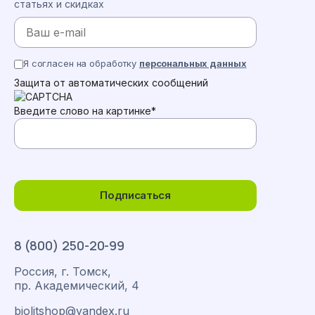
статьях и скидках
Я согласен на обработку
персональных данных
Защита от автоматических сообщений
Введите слово на картинке
*
Подписаться
8 (800) 250-20-99
Россия, г. Томск,
пр. Академический, 4
biolitshop@yandex.ru