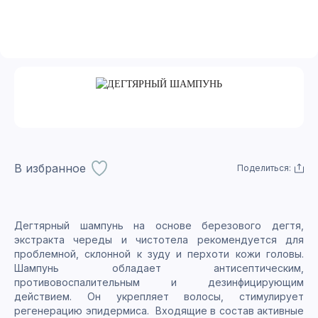
В избранное
Поделиться:
Дегтярный шампунь на основе березового дегтя,
экстракта череды и чистотела рекомендуется для
проблемной, склонной к зуду и перхоти кожи головы.
Шампунь обладает антисептическим,
противовоспалительным и дезинфицирующим
действием. Он укрепляет волосы, стимулирует
регенерацию эпидермиса. Входящие в состав активные