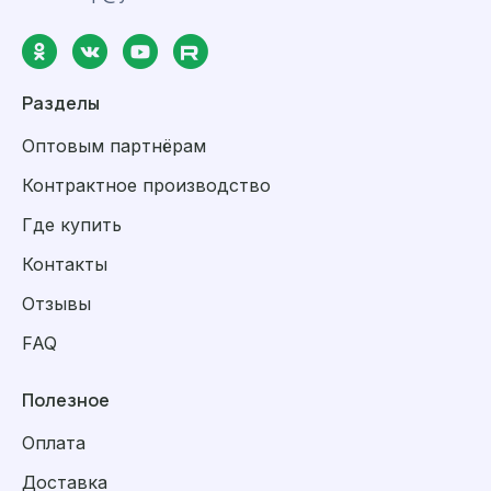
Разделы
Оптовым партнёрам
Контрактное производство
Где купить
Контакты
Отзывы
FAQ
Полезное
Оплата
Доставка