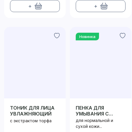
+
+
Новинка
ТОНИК ДЛЯ ЛИЦА
ПЕНКА ДЛЯ
УВЛАЖНЯЮЩИЙ
УМЫВАНИЯ С
МЕДОМ
для нормальной и
с экстрактом торфа
сухой кожи...