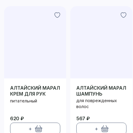
АЛТАЙСКИЙ МАРАЛ
АЛТАЙСКИЙ МАРАЛ
КРЕМ ДЛЯ РУК
ШАМПУНЬ
для поврежденных
питательный
волос
620 ₽
567 ₽
+
+