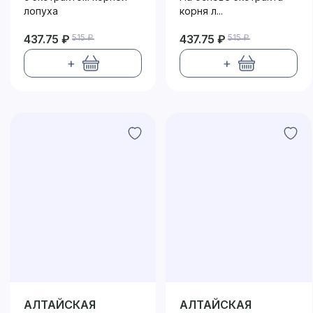
лопуха
корня л...
437.75 ₽
515 ₽
437.75 ₽
515 ₽
+
+
АЛТАЙСКАЯ
АЛТАЙСКАЯ