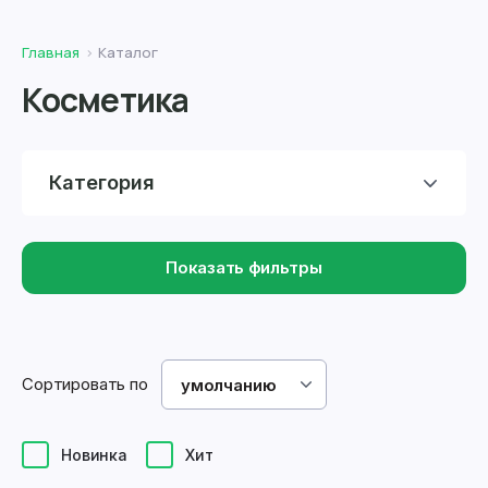
Главная
Каталог
Косметика
Категория
Показать фильтры
Сортировать по
умолчанию
Новинка
Хит