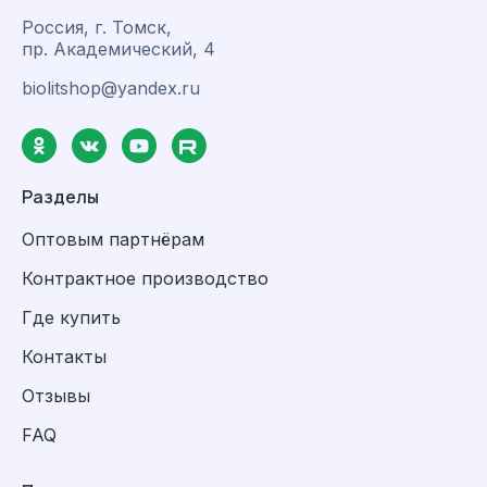
Россия, г. Томск,
пр. Академический, 4
biolitshop@yandex.ru
Разделы
Оптовым партнёрам
Контрактное производство
Где купить
Контакты
Отзывы
FAQ