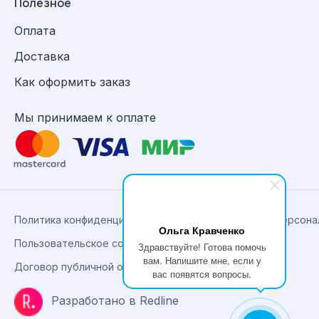
Полезное
Оплата
Доставка
Как оформить заказ
Мы принимаем к оплате
Политика конфиденциальности, сбора и обработки персон
Ольга Кравченко
Пользовательское соглашение
Здравствуйте! Готова помочь
вам. Напишите мне, если у
Договор публичной оферты
вас появятся вопросы.
Разработано в Redline