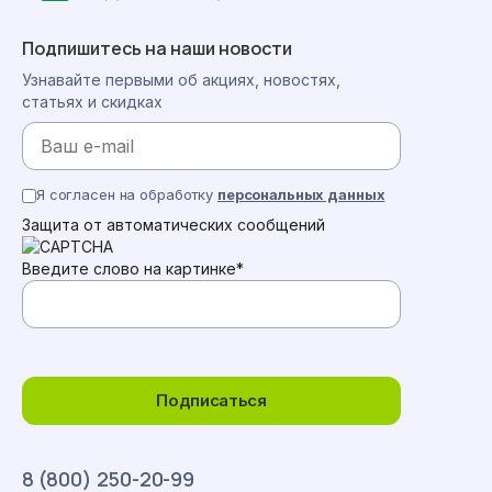
Подпишитесь на наши новости
Узнавайте первыми об акциях, новостях,
статьях и скидках
Я согласен на обработку
персональных данных
Защита от автоматических сообщений
Введите слово на картинке
*
Подписаться
8 (800) 250-20-99