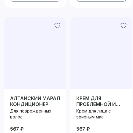
АЛТАЙСКИЙ МАРАЛ
КРЕМ ДЛЯ
КОНДИЦИОНЕР
ПРОБЛЕМНОЙ И
КОМБИНИРОВАННОЙ
Для поврежденных
Крем для лица с
КОЖИ
волос
эфирным мас...
567 ₽
567 ₽