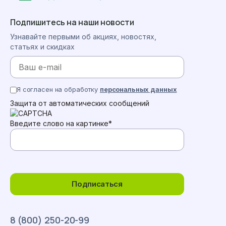
Подпишитесь на наши новости
Узнавайте первыми об акциях, новостях,
статьях и скидках
Я согласен на обработку
персональных данных
Защита от автоматических сообщений
Введите слово на картинке
*
Подписаться
8 (800) 250-20-99