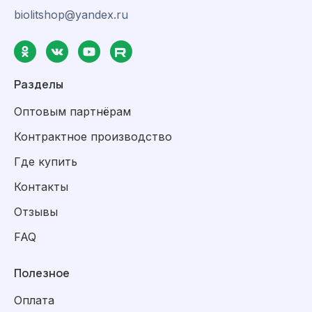
biolitshop@yandex.ru
Разделы
Оптовым партнёрам
Контрактное производство
Где купить
Контакты
Отзывы
FAQ
Полезное
Оплата