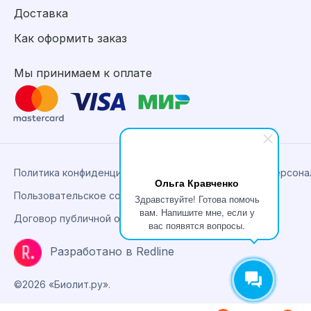
Доставка
Как оформить заказ
Мы принимаем к оплате
Политика конфиденциальности, сбора и обработки персон
Ольга Кравченко
Пользовательское соглашение
Здравствуйте! Готова помочь
вам. Напишите мне, если у
Договор публичной оферты
вас появятся вопросы.
Разработано в Redline
©2026 «Биолит.ру».