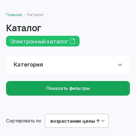
Главная
Каталог
Каталог
Электронный каталог
Категория
Показать фильтры
Сортировать по
возрастанию цены ↑