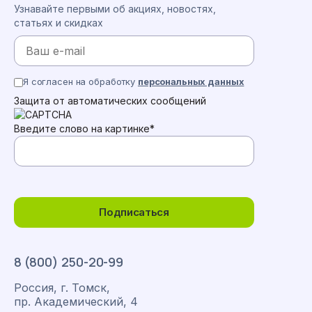
Узнавайте первыми об акциях, новостях,
статьях и скидках
Я согласен на обработку
персональных данных
Защита от автоматических сообщений
Введите слово на картинке
*
Подписаться
8 (800) 250-20-99
Россия, г. Томск,
пр. Академический, 4