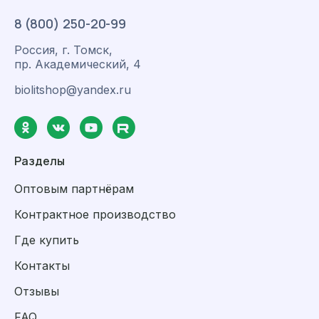
8 (800) 250-20-99
Россия, г. Томск,
пр. Академический, 4
biolitshop@yandex.ru
Разделы
Оптовым партнёрам
Контрактное производство
Где купить
Контакты
Отзывы
FAQ