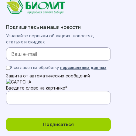
Подпишитесь на наши новости
Узнавайте первыми об акциях, новостях,
статьях и скидках
Я согласен на обработку
персональных данных
Защита от автоматических сообщений
Введите слово на картинке
*
Подписаться