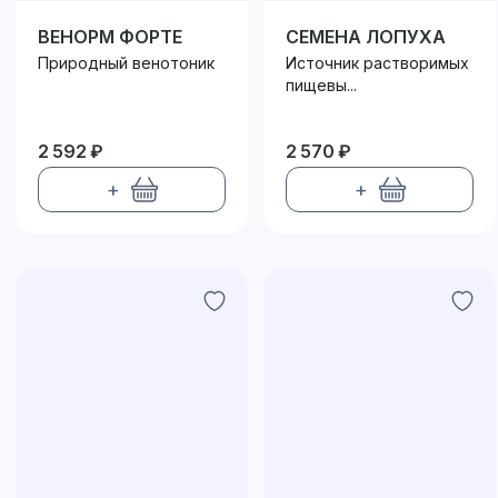
ВЕНОРМ ФОРТЕ
СЕМЕНА ЛОПУХА
Природный венотоник
Источник растворимых
пищевы...
2 592 ₽
2 570 ₽
+
+