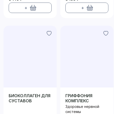
+
+
БИОКОЛЛАГЕН ДЛЯ
ГРИФФОНИЯ
СУСТАВОВ
КОМПЛЕКС
Здоровье нервной
системы