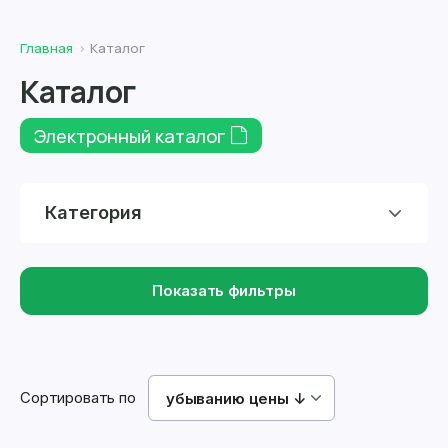
Главная
Каталог
Каталог
Электронный каталог
Категория
Показать фильтры
Сортировать по
убыванию цены ↓