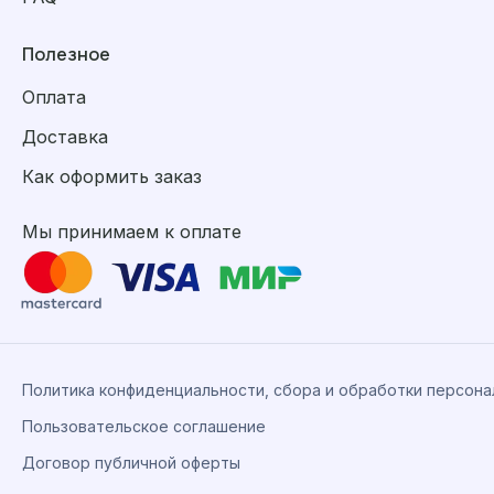
Полезное
Оплата
Доставка
Как оформить заказ
Мы принимаем к оплате
Политика конфиденциальности, сбора и обработки персон
Пользовательское соглашение
Договор публичной оферты