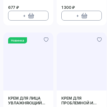
677 ₽
1 300 ₽
+
+
Новинка
КРЕМ ДЛЯ ЛИЦА
КРЕМ ДЛЯ
УВЛАЖНЯЮЩИЙ
ПРОБЛЕМНОЙ И