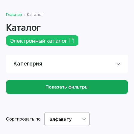
Главная
Каталог
Каталог
Электронный каталог
Категория
Показать фильтры
Сортировать по
алфавиту