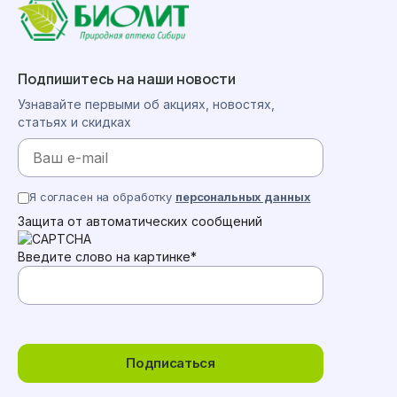
Подпишитесь на наши новости
Узнавайте первыми об акциях, новостях,
статьях и скидках
Я согласен на обработку
персональных данных
Защита от автоматических сообщений
Введите слово на картинке
*
Подписаться