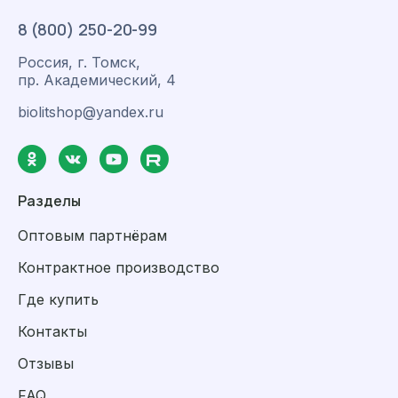
8 (800) 250-20-99
Россия, г. Томск,
пр. Академический, 4
biolitshop@yandex.ru
Разделы
Оптовым партнёрам
Контрактное производство
Где купить
Контакты
Отзывы
FAQ