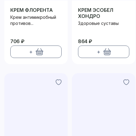
КРЕМ ФЛОРЕНТА
КРЕМ ЭСОБЕЛ
ХОНДРО
Крем антимикробный
противов...
Здоровые суставы
706 ₽
864 ₽
+
+