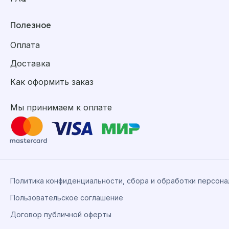
Полезное
Оплата
Доставка
Как оформить заказ
Мы принимаем к оплате
Политика конфиденциальности, сбора и обработки персон
Пользовательское соглашение
Договор публичной оферты