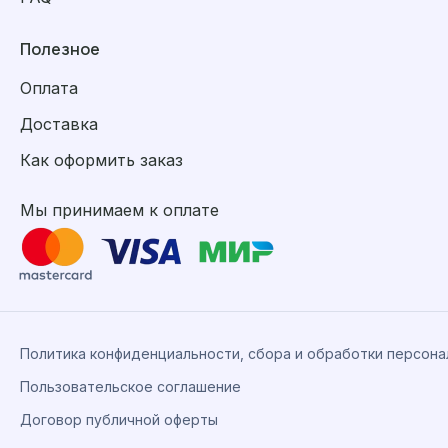
Полезное
Оплата
Доставка
Как оформить заказ
Мы принимаем к оплате
Политика конфиденциальности, сбора и обработки персон
Пользовательское соглашение
Договор публичной оферты