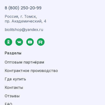
8 (800) 250-20-99
Россия, г. Томск,
пр. Академический, 4
biolitshop@yandex.ru
Разделы
Оптовым партнёрам
Контрактное производство
Где купить
Контакты
Отзывы
FAQ