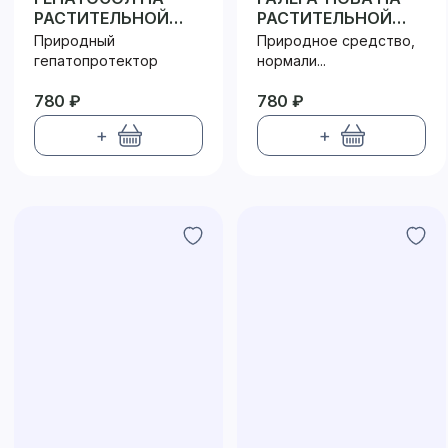
РАСТИТЕЛЬНОЙ
РАСТИТЕЛЬНОЙ
КЛЕТЧАТКЕ
КЛЕТЧАТКЕ
Природный
Природное средство,
гепатопротектор
нормали...
780 ₽
780 ₽
+
+