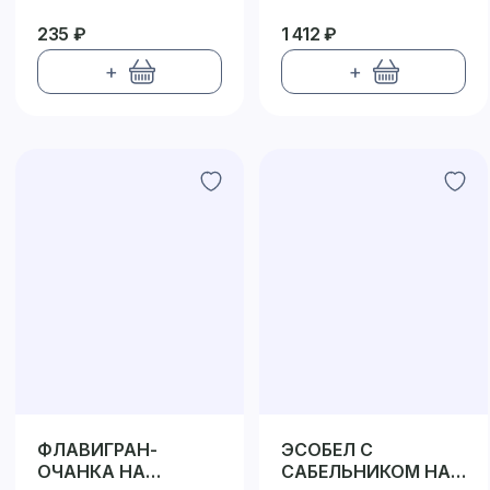
235 ₽
1 412 ₽
+
+
ФЛАВИГРАН-
ЭСОБЕЛ С
ОЧАНКА НА
САБЕЛЬНИКОМ НА