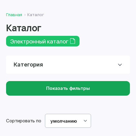
Главная
Каталог
Каталог
Электронный каталог
Категория
Показать фильтры
Сортировать по
умолчанию