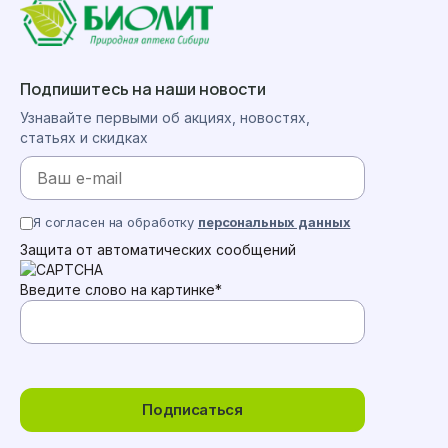
Подпишитесь на наши новости
Узнавайте первыми об акциях, новостях,
статьях и скидках
Я согласен на обработку
персональных данных
Защита от автоматических сообщений
Введите слово на картинке
*
Подписаться