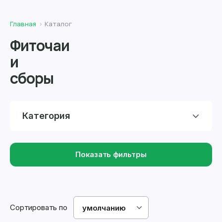
Главная
Каталог
Фиточаи
и
сборы
Категория
Показать фильтры
Сортировать по
умолчанию