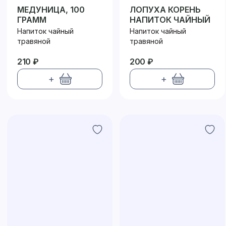
МЕДУНИЦА, 100
ЛОПУХА КОРЕНЬ
ГРАММ
НАПИТОК ЧАЙНЫЙ
Напиток чайный
Напиток чайный
травяной
травяной
210 ₽
200 ₽
+
+