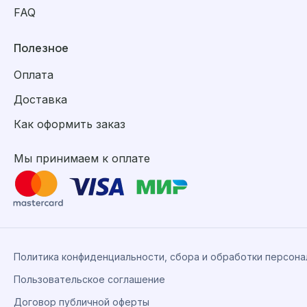
FAQ
Полезное
Оплата
Доставка
Как оформить заказ
Мы принимаем к оплате
Политика конфиденциальности, сбора и обработки персон
Пользовательское соглашение
Договор публичной оферты