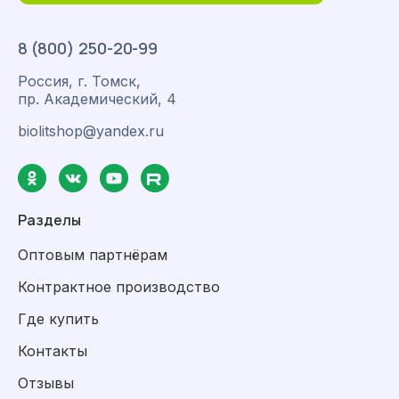
8 (800) 250-20-99
Россия, г. Томск,
пр. Академический, 4
biolitshop@yandex.ru
Разделы
Оптовым партнёрам
Контрактное производство
Где купить
Контакты
Отзывы