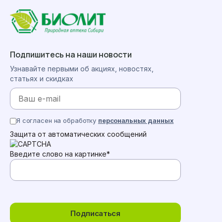
Подпишитесь на наши новости
Узнавайте первыми об акциях, новостях,
статьях и скидках
Я согласен на обработку
персональных данных
Защита от автоматических сообщений
Введите слово на картинке
*
Подписаться