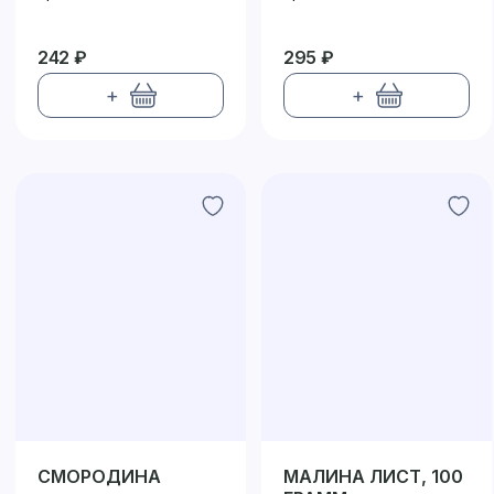
242 ₽
295 ₽
+
+
СМОРОДИНА
МАЛИНА ЛИСТ, 100