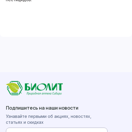
Подпишитесь на наши новости
Узнавайте первыми об акциях, новостях,
статьях и скидках