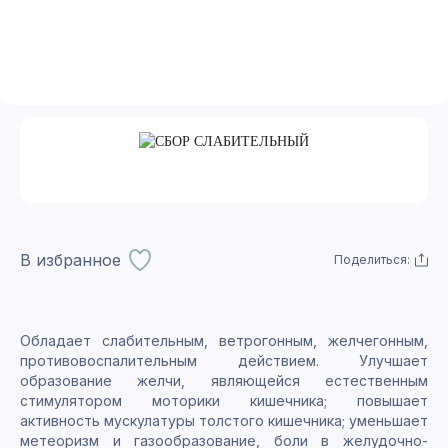
В избранное
Поделиться:
Обладает слабительным, ветрогонным, желчегонным,
противовоспалительным действием. Улучшает
образование желчи, являющейся естественным
стимулятором моторики кишечника; повышает
активность мускулатуры толстого кишечника; уменьшает
метеоризм и газообразование, боли в желудочно-