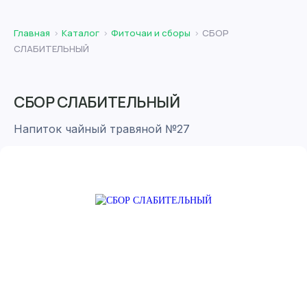
Главная
Каталог
Фиточаи и сборы
СБОР
СЛАБИТЕЛЬНЫЙ
СБОР СЛАБИТЕЛЬНЫЙ
Напиток чайный травяной №27