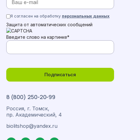
Я согласен на обработку
персональных данных
Защита от автоматических сообщений
Введите слово на картинке
*
Подписаться
8 (800) 250-20-99
Россия, г. Томск,
пр. Академический, 4
biolitshop@yandex.ru