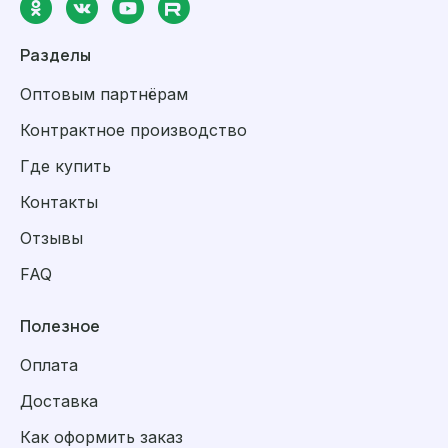
Разделы
Оптовым партнёрам
Контрактное производство
Где купить
Контакты
Отзывы
FAQ
Полезное
Оплата
Доставка
Как оформить заказ