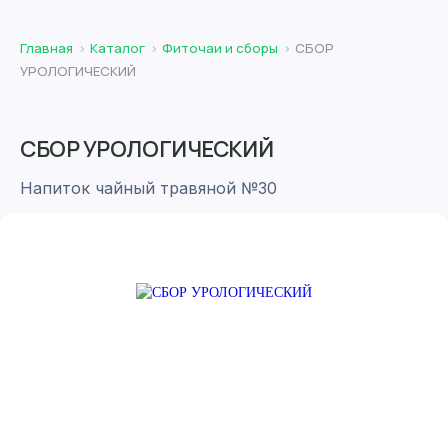
Главная
Каталог
Фиточаи и сборы
СБОР
УРОЛОГИЧЕСКИЙ
СБОР УРОЛОГИЧЕСКИЙ
Напиток чайный травяной №30