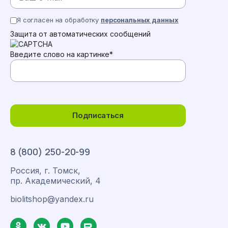
Я согласен на обработку
персональных данных
Защита от автоматических сообщений
Введите слово на картинке
*
Подписаться
8 (800) 250-20-99
Россия, г. Томск,
пр. Академический, 4
biolitshop@yandex.ru