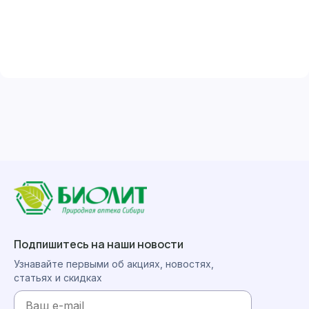
Подпишитесь на наши новости
Узнавайте первыми об акциях, новостях,
статьях и скидках