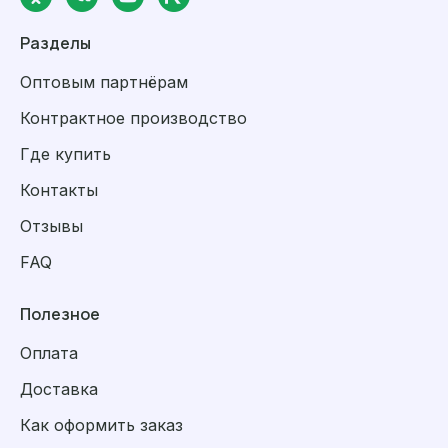
Разделы
Оптовым партнёрам
Контрактное производство
Где купить
Контакты
Отзывы
FAQ
Полезное
Оплата
Доставка
Как оформить заказ