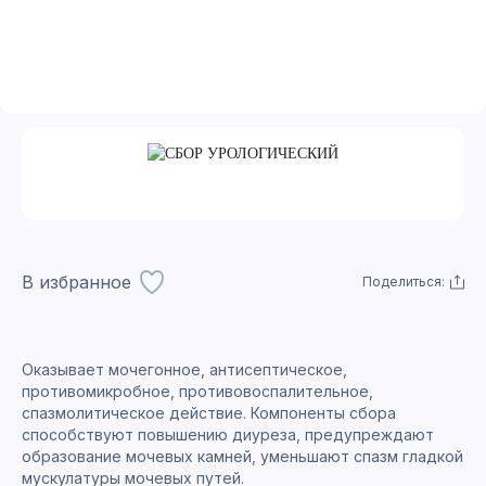
В избранное
Поделиться:
Оказывает мочегонное, антисептическое,
противомикробное, противовоспалительное,
спазмолитическое действие. Компоненты сбора
способствуют повышению диуреза, предупреждают
образование мочевых камней, уменьшают спазм гладкой
мускулатуры мочевых путей.