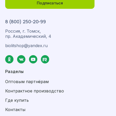
Подписаться
8 (800) 250-20-99
Россия, г. Томск,
пр. Академический, 4
biolitshop@yandex.ru
Разделы
Оптовым партнёрам
Контрактное производство
Где купить
Контакты