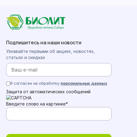
Подпишитесь на наши новости
Узнавайте первыми об акциях, новостях,
статьях и скидках
Я согласен на обработку
персональных данных
Защита от автоматических сообщений
Введите слово на картинке
*