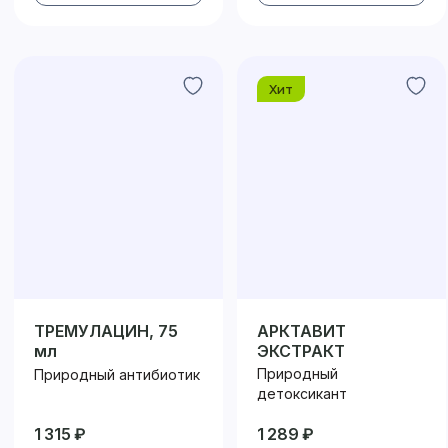
Хит
ТРЕМУЛАЦИН, 75
АРКТАВИТ
мл
ЭКСТРАКТ
Природный
Природный антибиотик
детоксикант
1 315 ₽
1 289 ₽