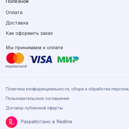
Полезное
Оплата
Доставка
Как оформить заказ
Мы принимаем к оплате
Политика конфиденциальности, сбора и обработки персон
Пользовательское соглашение
Договор публичной оферты
Разработано в Redline