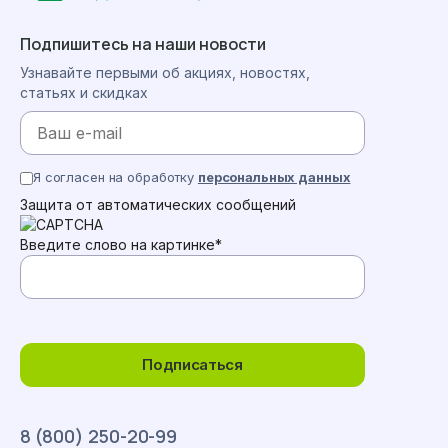
Подпишитесь на наши новости
Узнавайте первыми об акциях, новостях,
статьях и скидках
Я согласен на обработку
персональных данных
Защита от автоматических сообщений
Введите слово на картинке
*
Подписаться
8 (800) 250-20-99