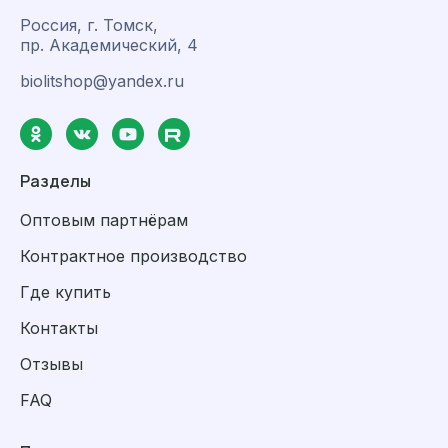
Россия, г. Томск,
пр. Академический, 4
biolitshop@yandex.ru
Разделы
Оптовым партнёрам
Контрактное производство
Где купить
Контакты
Отзывы
FAQ