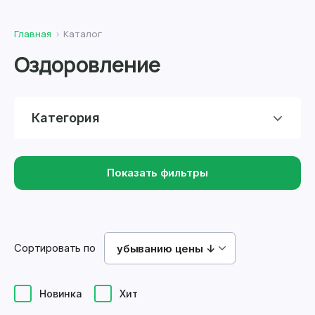
Главная
Каталог
Оздоровление
Категория
Показать фильтры
Сортировать по
убыванию цены ↓
Новинка
Хит