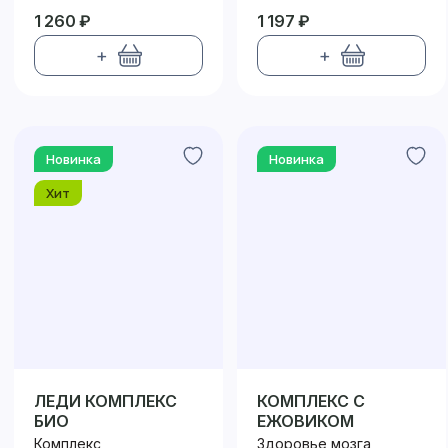
1 260 ₽
1 197 ₽
+
+
Новинка
Новинка
Хит
ЛЕДИ КОМПЛЕКС
КОМПЛЕКС С
БИО
ЕЖОВИКОМ
Комплекс
Здоровье мозга