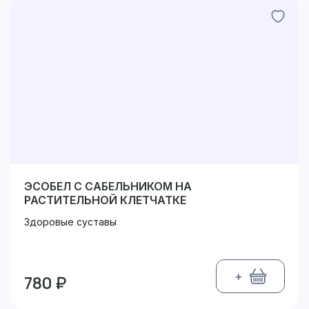
ЭСОБЕЛ С САБЕЛЬНИКОМ НА
РАСТИТЕЛЬНОЙ КЛЕТЧАТКЕ
Здоровые суставы
+
780 ₽