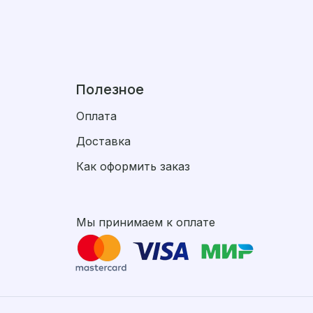
Полезное
Оплата
Доставка
Как оформить заказ
Мы принимаем к оплате