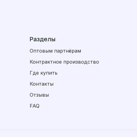
Разделы
Оптовым партнёрам
Контрактное производство
Где купить
Контакты
Отзывы
FAQ