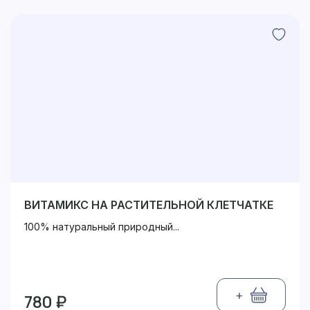
ВИТАМИКС НА РАСТИТЕЛЬНОЙ КЛЕТЧАТКЕ
100% натуральный природный...
+
780 ₽