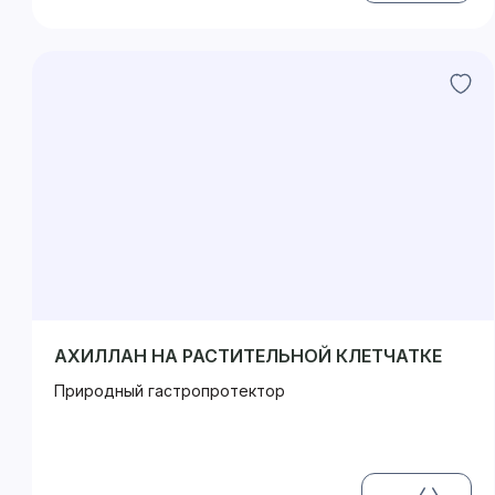
АХИЛЛАН НА РАСТИТЕЛЬНОЙ КЛЕТЧАТКЕ
Природный гастропротектор