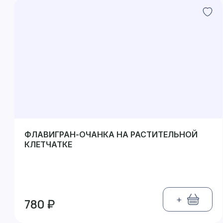
ФЛАВИГРАН-ОЧАНКА НА РАСТИТЕЛЬНОЙ
КЛЕТЧАТКЕ
+
780 ₽