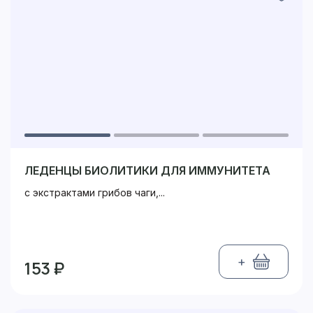
ЛЕДЕНЦЫ БИОЛИТИКИ ДЛЯ ИММУНИТЕТА
с экстрактами грибов чаги,...
+
153 ₽