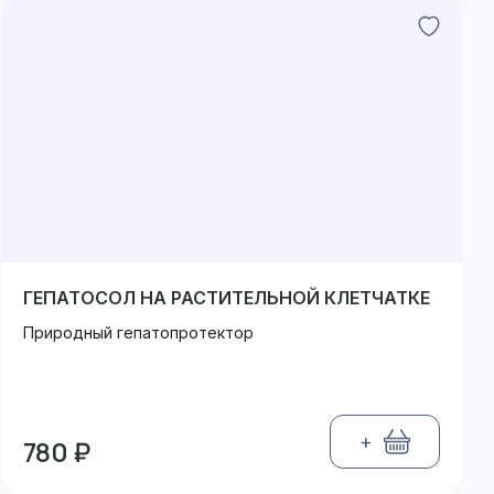
ГЕПАТОСОЛ НА РАСТИТЕЛЬНОЙ КЛЕТЧАТКЕ
Природный гепатопротектор
+
780 ₽