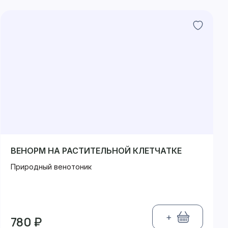
ВЕНОРМ НА РАСТИТЕЛЬНОЙ КЛЕТЧАТКЕ
Природный венотоник
+
780 ₽