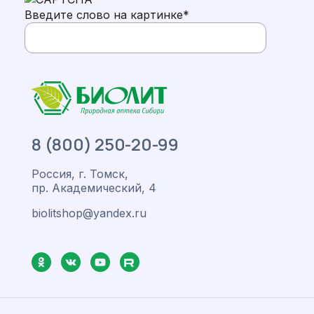
Введите слово на картинке
*
8 (800) 250-20-99
Россия, г. Томск,
пр. Академический, 4
biolitshop@yandex.ru