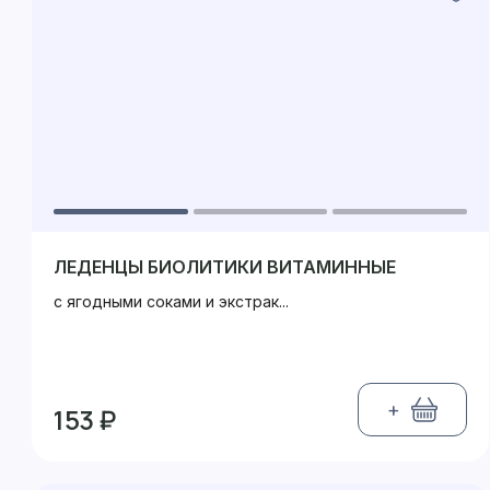
ЛЕДЕНЦЫ БИОЛИТИКИ ВИТАМИННЫЕ
с ягодными соками и экстрак...
+
153 ₽