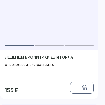
ЛЕДЕНЦЫ БИОЛИТИКИ ДЛЯ ГОРЛА
с прополисом, экстрактами к...
+
153 ₽