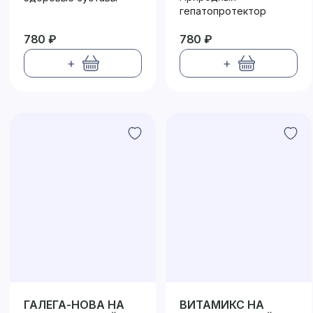
КЛЕТЧАТКЕ
гепатопротектор
780 ₽
780 ₽
+
+
ГАЛЕГА-НОВА НА
ВИТАМИКС НА