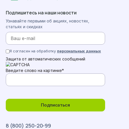
Подпишитесь на наши новости
Узнавайте первыми об акциях, новостях,
статьях и скидках
Я согласен на обработку
персональных данных
Защита от автоматических сообщений
Введите слово на картинке
*
Подписаться
8 (800) 250-20-99