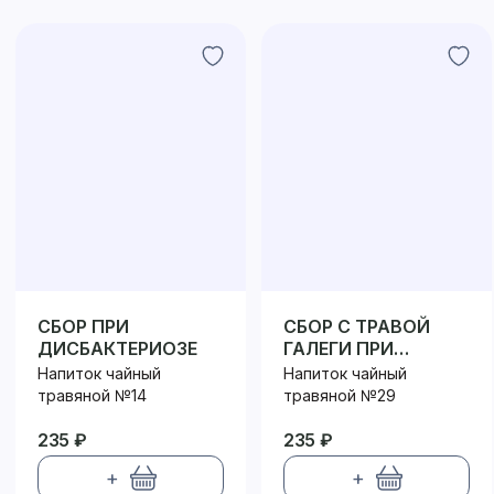
СБОР ПРИ
СБОР С ТРАВОЙ
ДИСБАКТЕРИОЗЕ
ГАЛЕГИ ПРИ
ДИАБЕТЕ
Напиток чайный
Напиток чайный
травяной №14
травяной №29
235 ₽
235 ₽
+
+