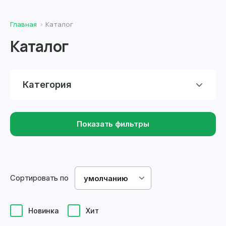
Главная
Каталог
Каталог
Категория
Показать фильтры
Сортировать по
умолчанию
Новинка
Хит