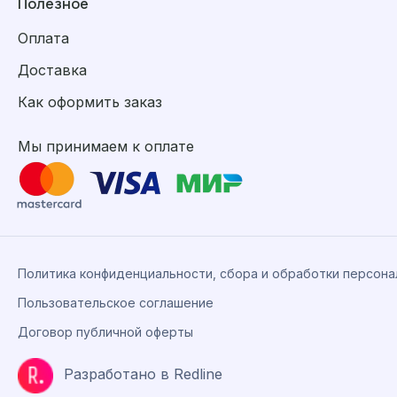
Полезное
Оплата
Доставка
Как оформить заказ
Мы принимаем к оплате
Политика конфиденциальности, сбора и обработки персон
Пользовательское соглашение
Договор публичной оферты
Разработано в Redline