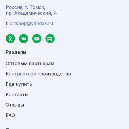
Россия, г. Томск,
пр. Академический, 4
biolitshop@yandex.ru
Разделы
Оптовым партнёрам
Контрактное производство
Где купить
Контакты
Отзывы
FAQ