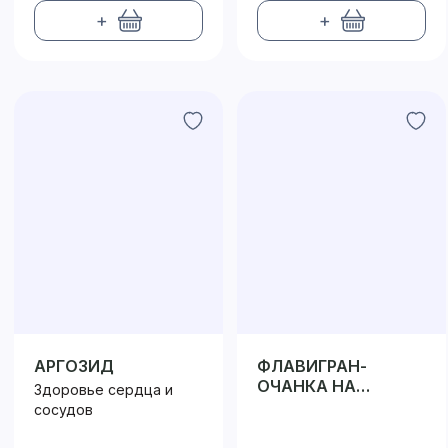
+
+
АРГОЗИД
ФЛАВИГРАН-
ОЧАНКА НА
Здоровье сердца и
РАСТИТЕЛЬНОЙ
сосудов
КЛЕТЧАТКЕ