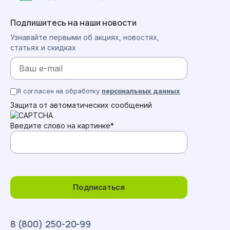
Подпишитесь на наши новости
Узнавайте первыми об акциях, новостях,
статьях и скидках
Я согласен на обработку
персональных данных
Защита от автоматических сообщений
Введите слово на картинке
*
Подписаться
8 (800) 250-20-99