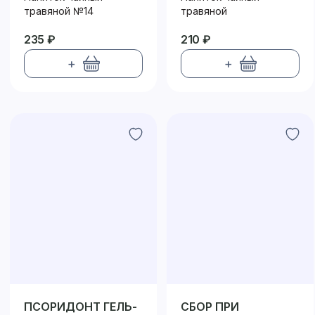
травяной №14
травяной
235 ₽
210 ₽
+
+
ПСОРИДОНТ ГЕЛЬ-
СБОР ПРИ