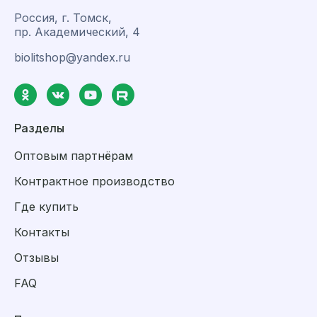
Россия, г. Томск,
пр. Академический, 4
biolitshop@yandex.ru
Разделы
Оптовым партнёрам
Контрактное производство
Где купить
Контакты
Отзывы
FAQ