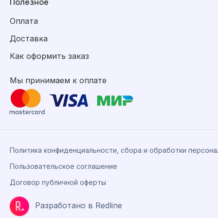
Полезное
Оплата
Доставка
Как оформить заказ
Мы принимаем к оплате
Политика конфиденциальности, сбора и обработки персон
Пользовательское соглашение
Договор публичной оферты
Разработано в Redline