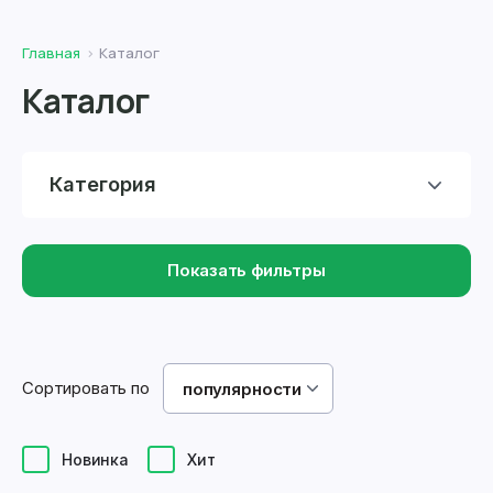
Главная
Каталог
Каталог
Категория
Показать фильтры
Сортировать по
популярности
Новинка
Хит