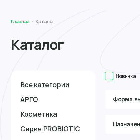
Томск
Главная
Каталог
Каталог
Новинка
Все категории
АРГО
Форма в
Косметика
Назначе
Серия PROBIOTIC