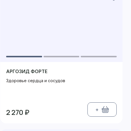
АРГОЗИД ФОРТЕ
Здоровье сердца и сосудов
+
2 270 ₽