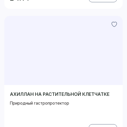
АХИЛЛАН НА РАСТИТЕЛЬНОЙ КЛЕТЧАТКЕ
Природный гастропротектор