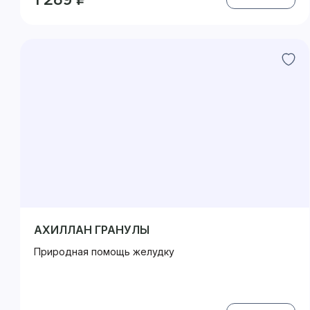
АХИЛЛАН ГРАНУЛЫ
Природная помощь желудку