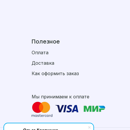
Полезное
Оплата
Доставка
Как оформить заказ
Мы принимаем к оплате
Ольга Кравченко