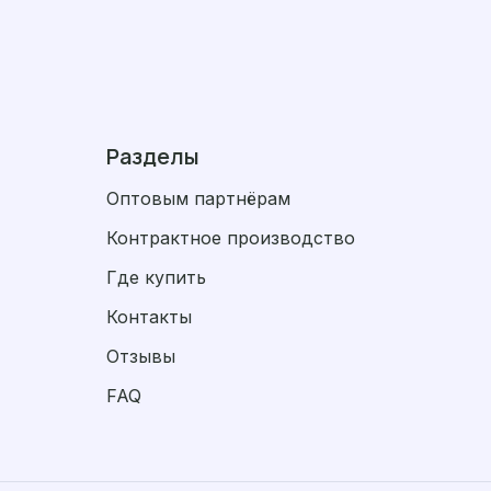
Разделы
Оптовым партнёрам
Контрактное производство
Где купить
Контакты
Отзывы
FAQ