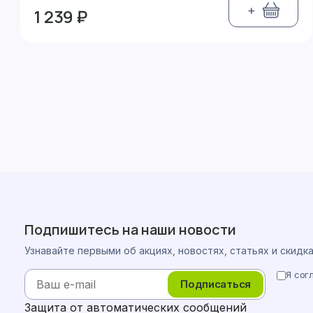
+
1 239 ₽
Подпишитесь на наши новости
Узнавайте первыми об акциях, новостях, статьях и скидк
Я сог
Подписаться
Защита от автоматических сообщений