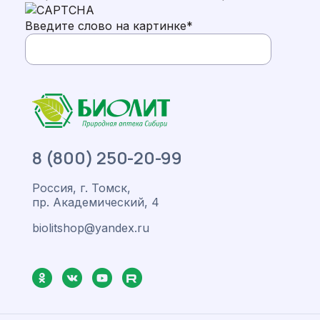
Введите слово на картинке
*
8 (800) 250-20-99
Россия, г. Томск,
пр. Академический, 4
biolitshop@yandex.ru