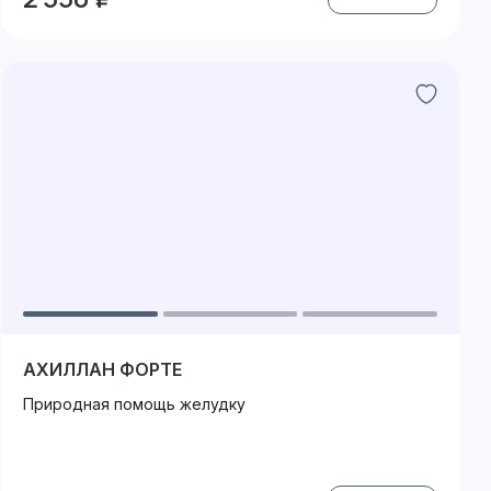
АХИЛЛАН ФОРТЕ
Природная помощь желудку