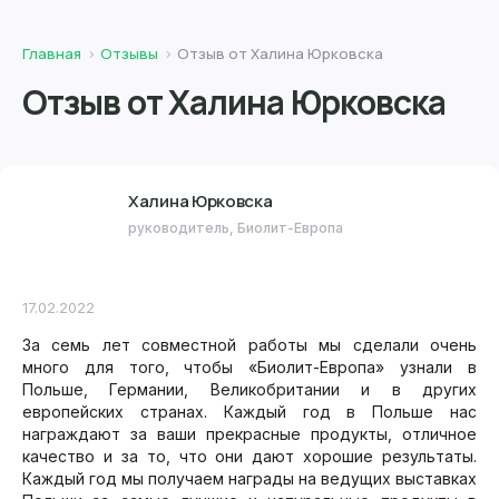
Главная
Отзывы
Отзыв от Халина Юрковска
Отзыв от Халина Юрковска
Халина Юрковска
руководитель, Биолит-Европа
17.02.2022
За семь лет совместной работы мы сделали очень
много для того, чтобы «Биолит-Европа» узнали в
Польше, Германии, Великобритании и в других
европейских странах. Каждый год в Польше нас
награждают за ваши прекрасные продукты, отличное
качество и за то, что они дают хорошие результаты.
Каждый год мы получаем награды на ведущих выставках