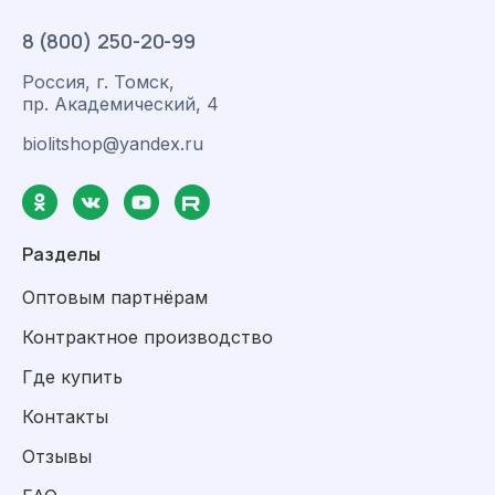
8 (800) 250-20-99
Россия, г. Томск,
пр. Академический, 4
biolitshop@yandex.ru
Разделы
Оптовым партнёрам
Контрактное производство
Где купить
Контакты
Отзывы