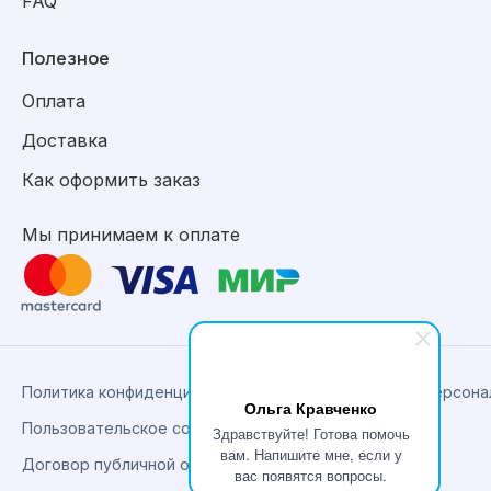
FAQ
Полезное
Оплата
Доставка
Как оформить заказ
Мы принимаем к оплате
Политика конфиденциальности, сбора и обработки персон
Ольга Кравченко
Пользовательское соглашение
Здравствуйте! Готова помочь
вам. Напишите мне, если у
Договор публичной оферты
вас появятся вопросы.