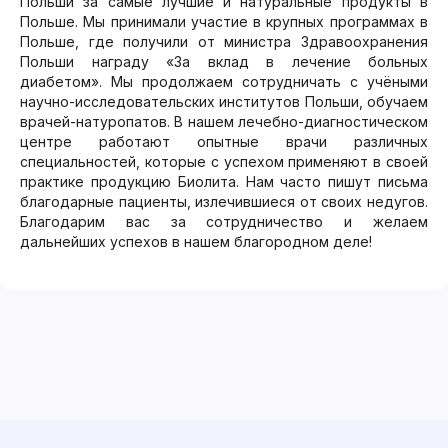
Польши за самые лучшие и натуральные продукты в
Польше. Мы принимали участие в крупных программах в
Польше, где получили от министра Здравоохранения
Польши награду «За вклад в лечение больных
диабетом». Мы продолжаем сотрудничать с учёными
научно-исследовательских институтов Польши, обучаем
врачей-натуропатов. В нашем лечебно-диагностическом
центре работают опытные врачи различных
специальностей, которые с успехом применяют в своей
практике продукцию Биолита. Нам часто пишут письма
благодарные пациенты, излечившиеся от своих недугов.
Благодарим вас за сотрудничество и желаем
дальнейших успехов в нашем благородном деле!