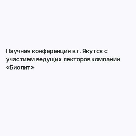
Научная конференция в г. Якутск с
участием ведущих лекторов компании
«Биолит»