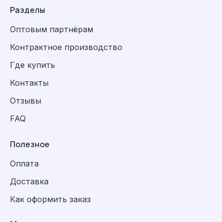
Разделы
Оптовым партнёрам
Контрактное производство
Где купить
Контакты
Отзывы
FAQ
Полезное
Оплата
Доставка
Как оформить заказ