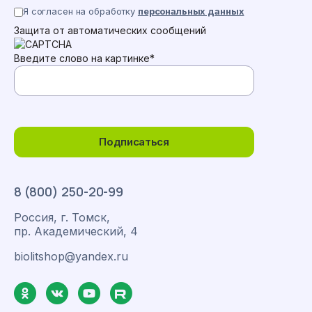
Я согласен на обработку
персональных данных
Защита от автоматических сообщений
Введите слово на картинке
*
Подписаться
8 (800) 250-20-99
Россия, г. Томск,
пр. Академический, 4
biolitshop@yandex.ru