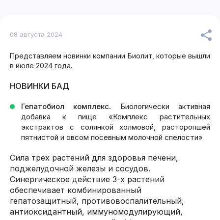
08 августа 2024
Представляем новинки компании Биолит, которые вышли
в июле 2024 года.
НОВИНКИ БАД
Гепатобиол комплекс
. Биологически активная
добавка к пище «Комплекс растительных
экстрактов с солянкой холмовой, расторопшей
пятнистой и овсом посевным молочной спелости»
Сила трех растений для здоровья печени,
поджелудочной железы и сосудов.
Синергическое действие 3-х растений
обеспечивает комбинированный
гепатозащитный, противовоспалительный,
антиоксидантный, иммуномодулирующий,