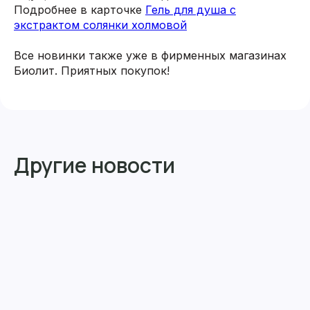
Подробнее в карточке
Гель для душа с
экстрактом солянки холмовой
Все новинки также уже в фирменных магазинах
Биолит. Приятных покупок!
Другие новости