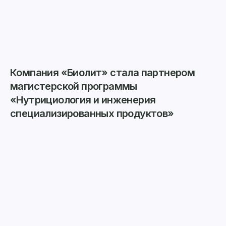
Компания «Биолит» стала партнером
магистерской программы
«Нутрициология и инженерия
специализированных продуктов»