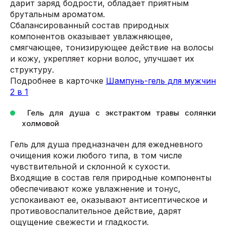
дарит заряд бодрости, обладает приятным
брутальным ароматом.
Сбалансированный состав природных
компонентов оказывает увлажняющее,
смягчающее, тонизирующее действие на волосы
и кожу, укрепляет корни волос, улучшает их
структуру.
Подробнее в карточке
Шампунь-гель для мужчин
2 в 1
Гель для душа с экстрактом травы солянки
холмовой
Гель для душа предназначен для ежедневного
очищения кожи любого типа, в том числе
чувствительной и склонной к сухости.
Входящие в состав геля природные компоненты
обеспечивают коже увлажнение и тонус,
успокаивают ее, оказывают антисептическое и
противовоспалительное действие, дарят
ощущение свежести и гладкости.