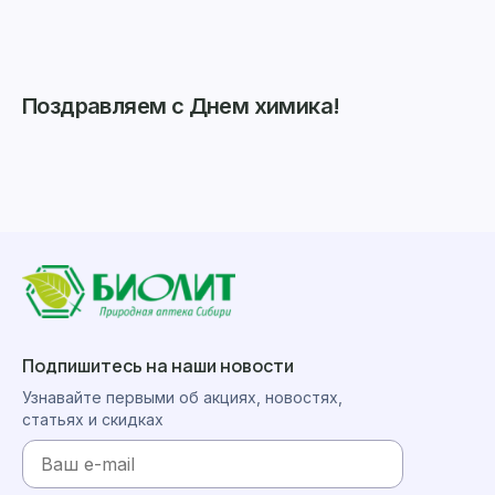
Поздравляем с Днем химика!
Подпишитесь на наши новости
Узнавайте первыми об акциях, новостях,
статьях и скидках