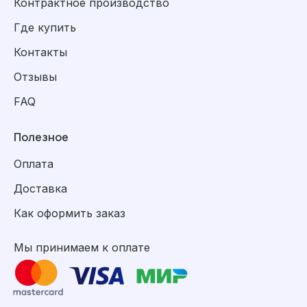
Контрактное производство
Где купить
Контакты
Отзывы
FAQ
Полезное
Оплата
Доставка
Как оформить заказ
Мы принимаем к оплате