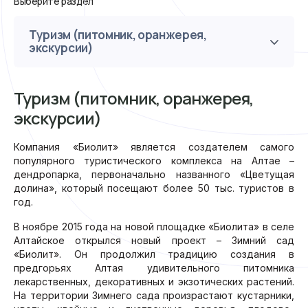
Выберите раздел
Туризм (питомник, оранжерея,
экскурсии)
Туризм (питомник, оранжерея,
экскурсии)
Компания «Биолит» является создателем самого
популярного туристического комплекса на Алтае –
дендропарка, первоначально названного «Цветущая
долина», который посещают более 50 тыс. туристов в
год.
В ноябре 2015 года на новой площадке «Биолита» в селе
Алтайское открылся новый проект – Зимний сад
«Биолит». Он продолжил традицию создания в
предгорьях Алтая удивительного питомника
лекарственных, декоративных и экзотических растений.
На территории Зимнего сада произрастают кустарники,