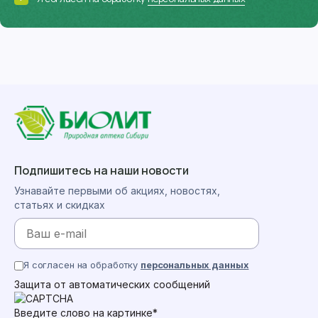
Подпишитесь на наши новости
Узнавайте первыми об акциях, новостях,
статьях и скидках
Я согласен на обработку
персональных данных
Защита от автоматических сообщений
Введите слово на картинке
*