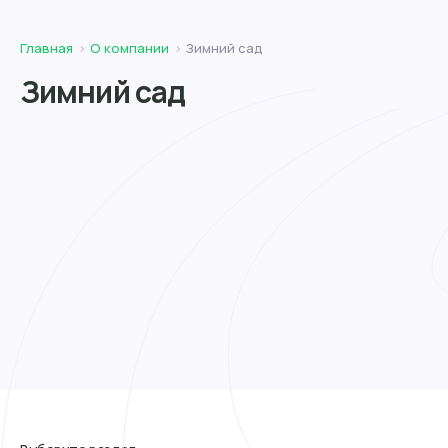
Главная
О компании
Зимний сад
Зимний сад