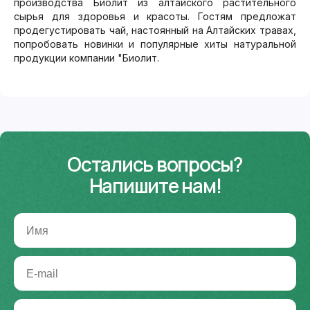
производства Биолит из алтайского растительного
сырья для здоровья и красоты. Гостям предложат
продегустировать чай, настоянный на Алтайских травах,
попробовать новинки и популярные хиты натуральной
продукции компании "Биолит.
Остались вопросы?
Напишите нам!