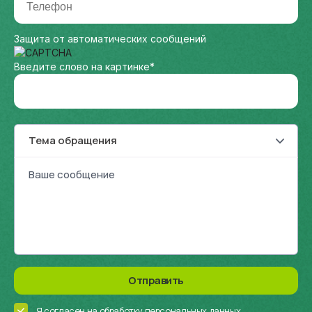
Защита от автоматических сообщений
Введите слово на картинке
*
Тема обращения
Отправить
Я согласен на обработку
персональных данных