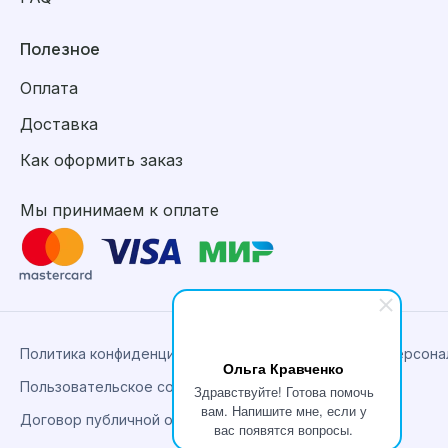
Полезное
Оплата
Доставка
Как оформить заказ
Мы принимаем к оплате
Политика конфиденциальности, сбора и обработки персон
Ольга Кравченко
Пользовательское соглашение
Здравствуйте! Готова помочь
вам. Напишите мне, если у
Договор публичной оферты
вас появятся вопросы.