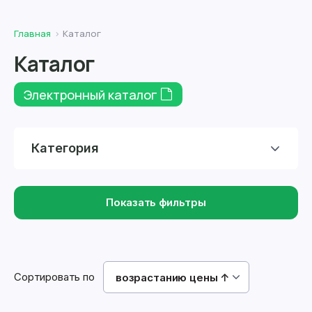
Главная
Каталог
Каталог
Электронный каталог
Категория
Показать фильтры
Сортировать по
возрастанию цены ↑