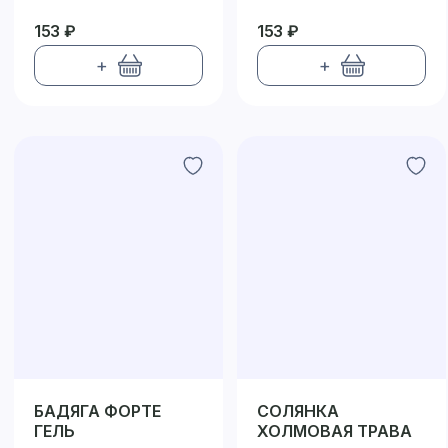
153 ₽
153 ₽
+
+
БАДЯГА ФОРТЕ
СОЛЯНКА
ГЕЛЬ
ХОЛМОВАЯ ТРАВА