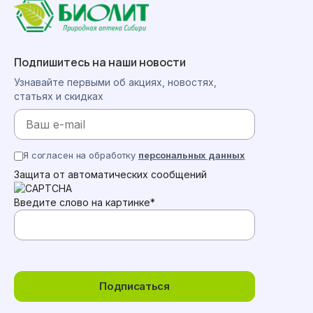
Подпишитесь на наши новости
Узнавайте первыми об акциях, новостях,
статьях и скидках
Я согласен на обработку
персональных данных
Защита от автоматических сообщений
Введите слово на картинке
*
Подписаться