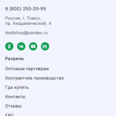
8 (800) 250-20-99
Россия, г. Томск,
пр. Академический, 4
biolitshop@yandex.ru
Разделы
Оптовым партнёрам
Контрактное производство
Где купить
Контакты
Отзывы
FAQ