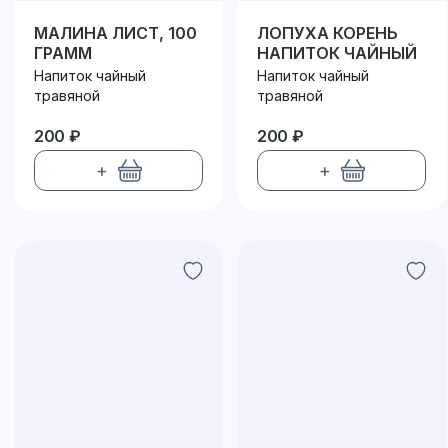
МАЛИНА ЛИСТ, 100
ЛОПУХА КОРЕНЬ
ГРАММ
НАПИТОК ЧАЙНЫЙ
Напиток чайный
Напиток чайный
травяной
травяной
200 ₽
200 ₽
+
+