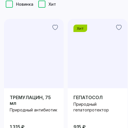
Новинка
Хит
Хит
ТРЕМУЛАЦИН, 75
ГЕПАТОСОЛ
мл
Природный
Природный антибиотик
гепатопротектор
1 315 ₽
915 ₽