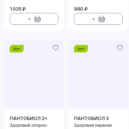
1 035 ₽
980 ₽
+
+
Хит
Хит
ПАНТОБИОЛ 2+
ПАНТОБИОЛ 3
Здоровый опорно-
Здоровая нервная