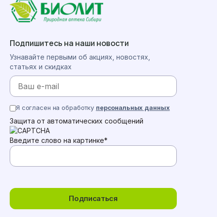
Подпишитесь на наши новости
Узнавайте первыми об акциях, новостях,
статьях и скидках
Я согласен на обработку
персональных данных
Защита от автоматических сообщений
Введите слово на картинке
*
Подписаться