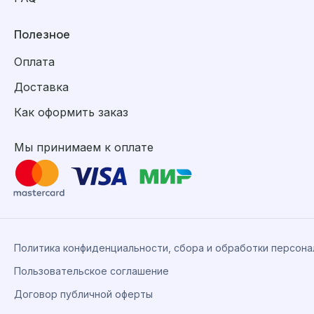
Полезное
Оплата
Доставка
Как оформить заказ
Мы принимаем к оплате
Политика конфиденциальности, сбора и обработки персон
Пользовательское соглашение
Договор публичной оферты