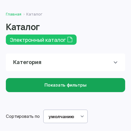
Главная
Каталог
Каталог
Электронный каталог
Категория
Показать фильтры
Сортировать по
умолчанию