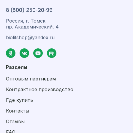
8 (800) 250-20-99
Россия, г. Томск,
пр. Академический, 4
biolitshop@yandex.ru
Разделы
Оптовым партнёрам
Контрактное производство
Где купить
Контакты
Отзывы
FAQ