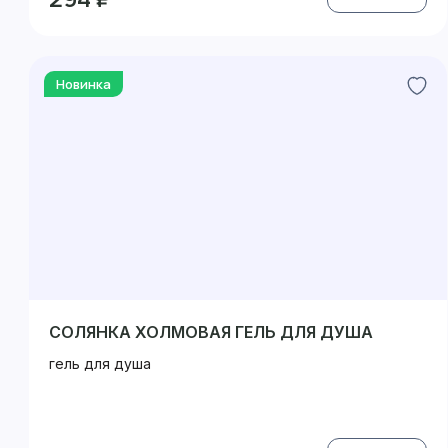
Новинка
СОЛЯНКА ХОЛМОВАЯ ГЕЛЬ ДЛЯ ДУША
гель для душа