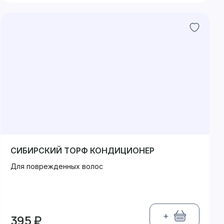
СИБИРСКИЙ ТОРФ КОНДИЦИОНЕР
Для поврежденных волос
+
395 ₽