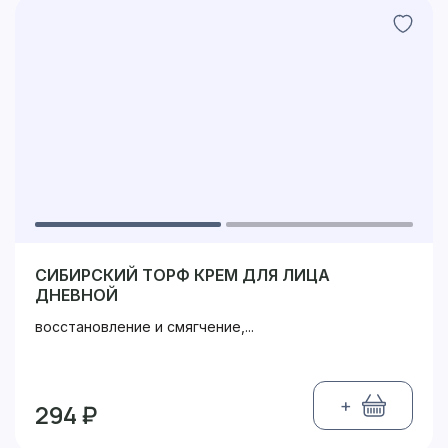
СИБИРСКИЙ ТОРФ КРЕМ ДЛЯ ЛИЦА
ДНЕВНОЙ
восстановление и смягчение,...
+
294 ₽