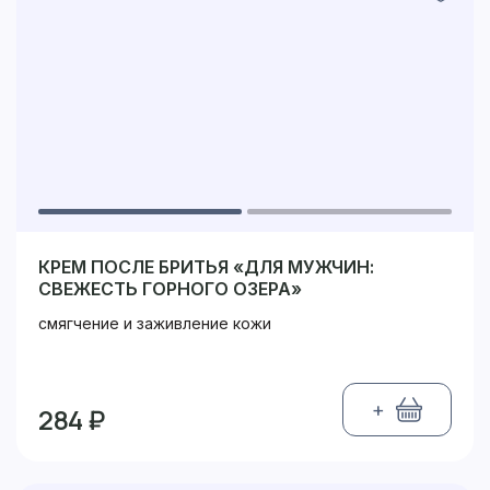
КРЕМ ПОСЛЕ БРИТЬЯ «ДЛЯ МУЖЧИН:
СВЕЖЕСТЬ ГОРНОГО ОЗЕРА»
смягчение и заживление кожи
+
284 ₽