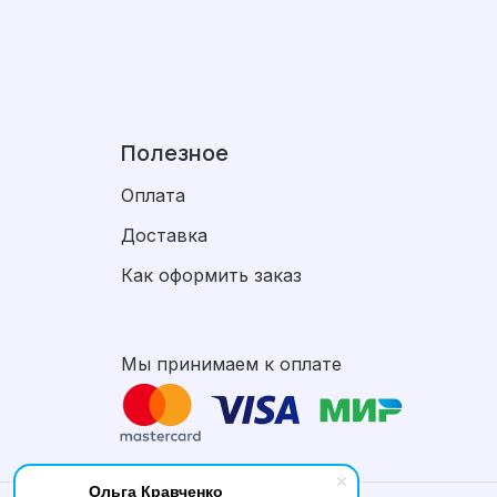
Полезное
Оплата
Доставка
Как оформить заказ
Мы принимаем к оплате
Ольга Кравченко