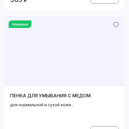
Новинка
ПЕНКА ДЛЯ УМЫВАНИЯ С МЕДОМ
для нормальной и сухой кожи...