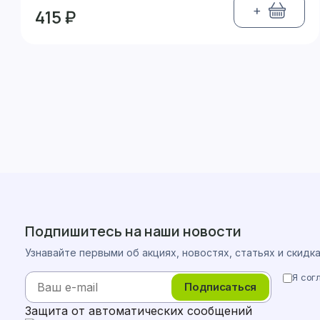
+
415 ₽
Подпишитесь на наши новости
Узнавайте первыми об акциях, новостях, статьях и скидк
Я сог
Подписаться
Защита от автоматических сообщений