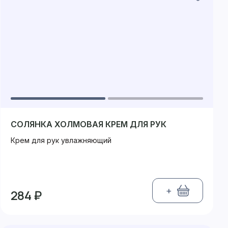
СОЛЯНКА ХОЛМОВАЯ КРЕМ ДЛЯ РУК
Крем для рук увлажняющий
+
284 ₽