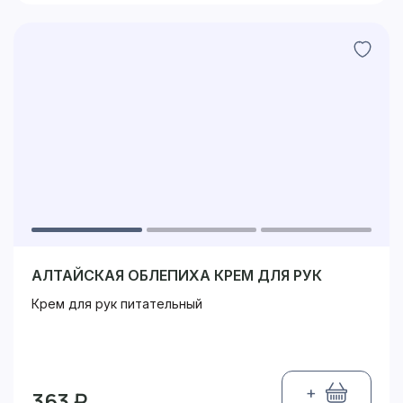
АЛТАЙСКАЯ ОБЛЕПИХА КРЕМ ДЛЯ РУК
Крем для рук питательный
+
363 ₽