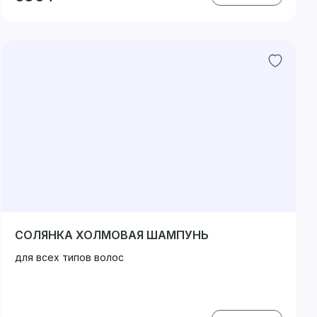
СОЛЯНКА ХОЛМОВАЯ ШАМПУНЬ
для всех типов волос