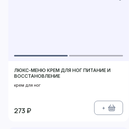
ЛЮКС-МЕНЮ КРЕМ ДЛЯ НОГ ПИТАНИЕ И
ВОССТАНОВЛЕНИЕ
крем для ног
+
273 ₽