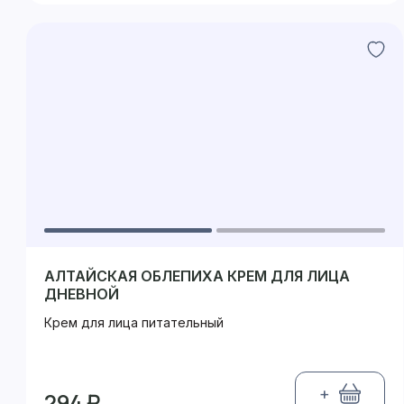
АЛТАЙСКАЯ ОБЛЕПИХА КРЕМ ДЛЯ ЛИЦА
ДНЕВНОЙ
Крем для лица питательный
+
294 ₽