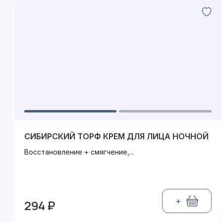
СИБИРСКИЙ ТОРФ КРЕМ ДЛЯ ЛИЦА НОЧНОЙ
Восстановление + смягчение,...
+
294 ₽