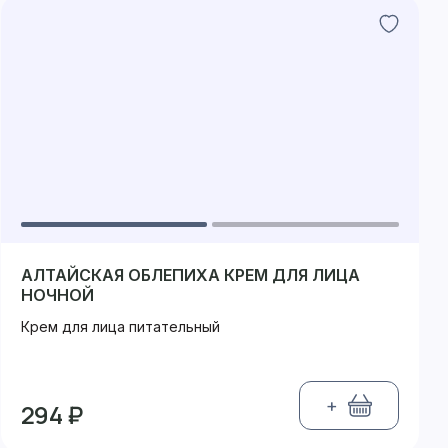
АЛТАЙСКАЯ ОБЛЕПИХА КРЕМ ДЛЯ ЛИЦА
НОЧНОЙ
Крем для лица питательный
+
294 ₽