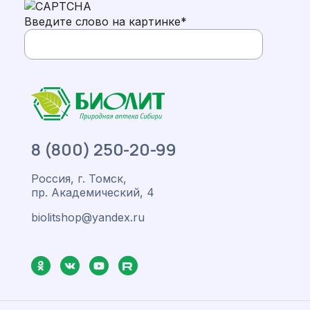
Введите слово на картинке
*
8 (800) 250-20-99
Россия, г. Томск,
пр. Академический, 4
biolitshop@yandex.ru