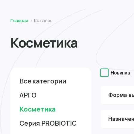
Томск
Главная
Каталог
Косметика
Новинка
Все категории
АРГО
Форма в
Косметика
Назначе
Серия PROBIOTIC