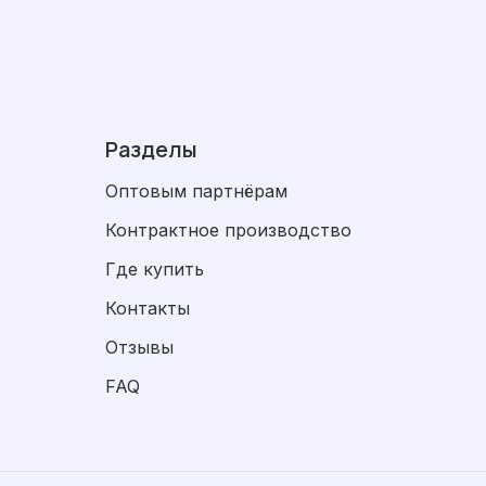
Разделы
Оптовым партнёрам
Контрактное производство
Где купить
Контакты
Отзывы
FAQ