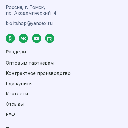
Россия, г. Томск,
пр. Академический, 4
biolitshop@yandex.ru
Разделы
Оптовым партнёрам
Контрактное производство
Где купить
Контакты
Отзывы
FAQ