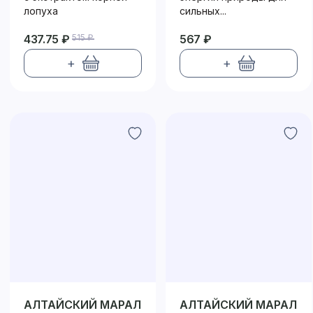
лопуха
сильных...
437.75 ₽
515 ₽
567 ₽
+
+
АЛТАЙСКИЙ МАРАЛ
АЛТАЙСКИЙ МАРАЛ