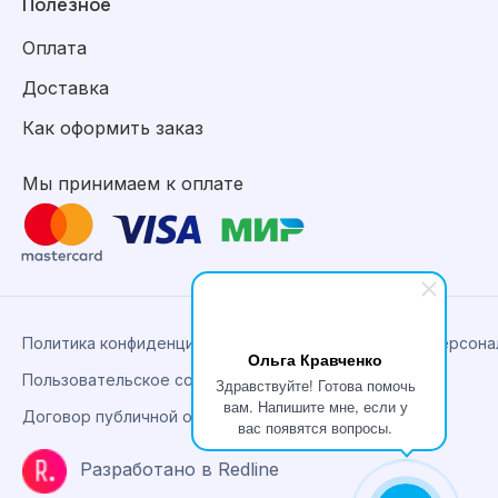
Полезное
Оплата
Доставка
Как оформить заказ
Мы принимаем к оплате
Политика конфиденциальности, сбора и обработки персон
Ольга Кравченко
Пользовательское соглашение
Здравствуйте! Готова помочь
вам. Напишите мне, если у
Договор публичной оферты
вас появятся вопросы.
Разработано в Redline