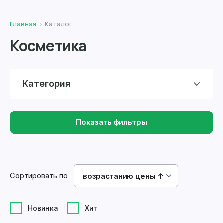
Главная
Каталог
Косметика
Категория
Показать фильтры
Сортировать по
возрастанию цены ↑
Новинка
Хит