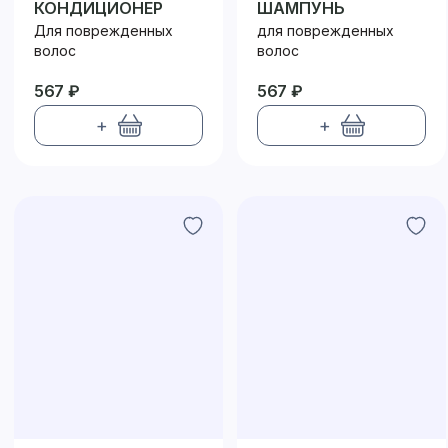
КОНДИЦИОНЕР
ШАМПУНЬ
Для поврежденных
для поврежденных
волос
волос
567 ₽
567 ₽
+
+