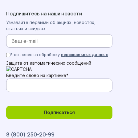
Подпишитесь на наши новости
Узнавайте первыми об акциях, новостях,
статьях и скидках
Я согласен на обработку
персональных данных
Защита от автоматических сообщений
Введите слово на картинке
*
Подписаться
8 (800) 250-20-99